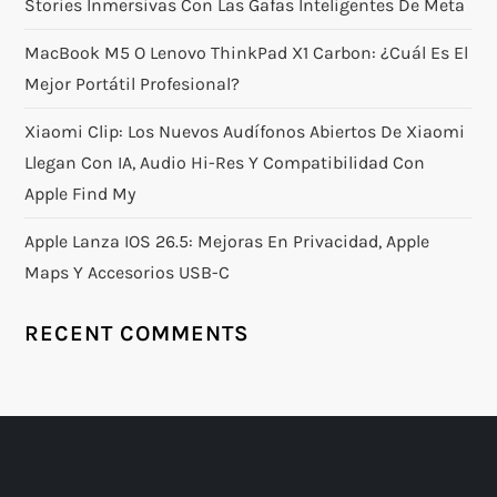
Stories Inmersivas Con Las Gafas Inteligentes De Meta
MacBook M5 O Lenovo ThinkPad X1 Carbon: ¿Cuál Es El
Mejor Portátil Profesional?
Xiaomi Clip: Los Nuevos Audífonos Abiertos De Xiaomi
Llegan Con IA, Audio Hi-Res Y Compatibilidad Con
Apple Find My
Apple Lanza IOS 26.5: Mejoras En Privacidad, Apple
Maps Y Accesorios USB-C
RECENT COMMENTS