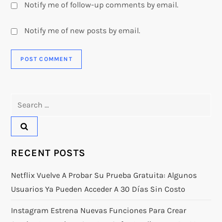
Notify me of follow-up comments by email.
Notify me of new posts by email.
Search
for:
RECENT POSTS
Netflix Vuelve A Probar Su Prueba Gratuita: Algunos
Usuarios Ya Pueden Acceder A 30 Días Sin Costo
Instagram Estrena Nuevas Funciones Para Crear