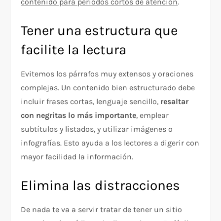
contenido para períodos cortos de atención
.
Tener una estructura que
facilite la lectura
Evitemos los párrafos muy extensos y oraciones
complejas. Un contenido bien estructurado debe
incluir frases cortas, lenguaje sencillo,
resaltar
con negritas lo más importante
, emplear
subtítulos y listados, y utilizar imágenes o
infografías. Esto ayuda a los lectores a digerir con
mayor facilidad la información.
Elimina las distracciones
De nada te va a servir tratar de tener un sitio