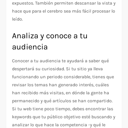
expuestos. También permiten descansar la vista y
hace que para el cerebro sea más fácil procesar lo
leído.
Analiza y conoce a tu
audiencia
Conocer a tu audiencia te ayudará a saber qué
despertará su curiosidad. Si tu sitio ya lleva
funcionando un periodo considerable, tienes que
revisar los temas han generado interés, cuáles
han recibido más visitas, en dónde la gente ha
permanecido y qué artículos se han compartido.
Si tu web tiene poco tiempo, debes encontrar las
keywords que tu público objetivo esté buscando y
analizar lo que hace la competencia -y qué le