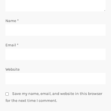
i
o
Name
*
n
Email
*
Website
Save my name, email, and website in this browser
for the next time I comment.