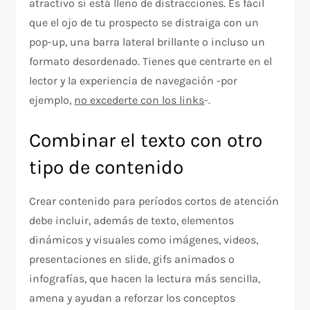
atractivo si está lleno de distracciones. Es fácil
que el ojo de tu prospecto se distraiga con un
pop-up, una barra lateral brillante o incluso un
formato desordenado. Tienes que centrarte en el
lector y la experiencia de navegación -por
ejemplo,
no excederte con los links
-.
Combinar el texto con otro
tipo de contenido
Crear contenido para períodos cortos de atención
debe incluir, además de texto, elementos
dinámicos y visuales como imágenes, videos,
presentaciones en slide, gifs animados o
infografías, que hacen la lectura más sencilla,
amena y ayudan a reforzar los conceptos