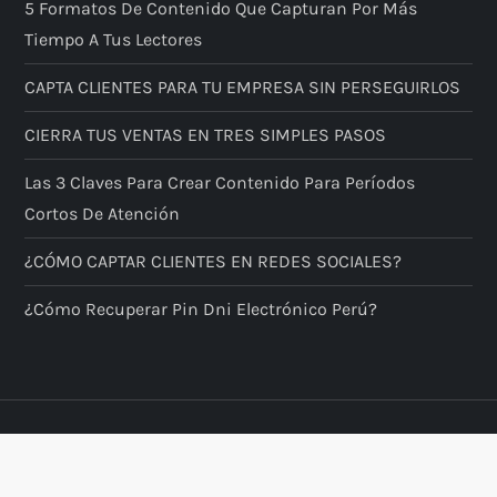
5 Formatos De Contenido Que Capturan Por Más
Tiempo A Tus Lectores
CAPTA CLIENTES PARA TU EMPRESA SIN PERSEGUIRLOS
CIERRA TUS VENTAS EN TRES SIMPLES PASOS
Las 3 Claves Para Crear Contenido Para Períodos
Cortos De Atención
¿CÓMO CAPTAR CLIENTES EN REDES SOCIALES?
¿Cómo Recuperar Pin Dni Electrónico Perú?