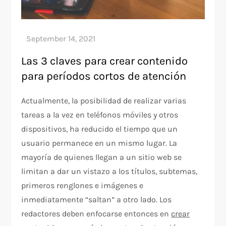
Las 3 claves para crear contenido
para períodos cortos de atención
Actualmente, la posibilidad de realizar varias
tareas a la vez en teléfonos móviles y otros
dispositivos, ha reducido el tiempo que un
usuario permanece en un mismo lugar. La
mayoría de quienes llegan a un sitio web se
limitan a dar un vistazo a los títulos, subtemas,
primeros renglones e imágenes e
inmediatamente “saltan” a otro lado. Los
redactores deben enfocarse entonces en
crear