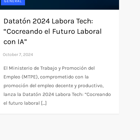
GENERAL
Datatón 2024 Labora Tech:
“Cocreando el Futuro Laboral
con IA”
El Ministerio de Trabajo y Promoción del
Empleo (MTPE), comprometido con la
promoción del empleo decente y productivo,
lanza la Datatón 2024 Labora Tech: “Cocreando
el futuro laboral […]