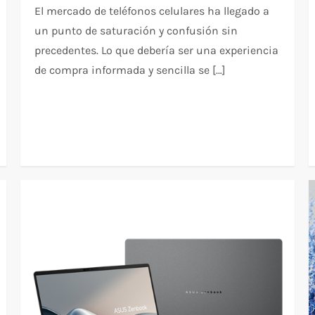
El mercado de teléfonos celulares ha llegado a
un punto de saturación y confusión sin
precedentes. Lo que debería ser una experiencia
de compra informada y sencilla se […]