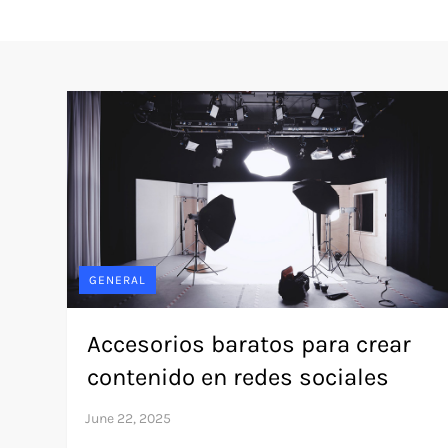
GENERAL
Accesorios baratos para crear
contenido en redes sociales