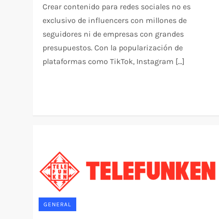
Crear contenido para redes sociales no es
exclusivo de influencers con millones de
seguidores ni de empresas con grandes
presupuestos. Con la popularización de
plataformas como TikTok, Instagram […]
GENERAL