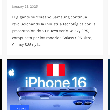
El gigante surcoreano Samsung continúa
revolucionando la industria tecnológica con la
presentación de su nueva serie Galaxy S25,
compuesta por los modelos Galaxy S25 Ultra,
Galaxy S25+ y […]
GENERAL