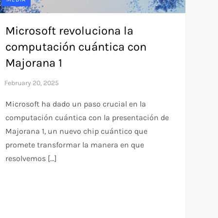
Microsoft revoluciona la
computación cuántica con
Majorana 1
Microsoft ha dado un paso crucial en la
computación cuántica con la presentación de
Majorana 1, un nuevo chip cuántico que
promete transformar la manera en que
resolvemos […]