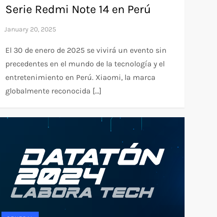
Serie Redmi Note 14 en Perú
El 30 de enero de 2025 se vivirá un evento sin
precedentes en el mundo de la tecnología y el
entretenimiento en Perú. Xiaomi, la marca
globalmente reconocida […]