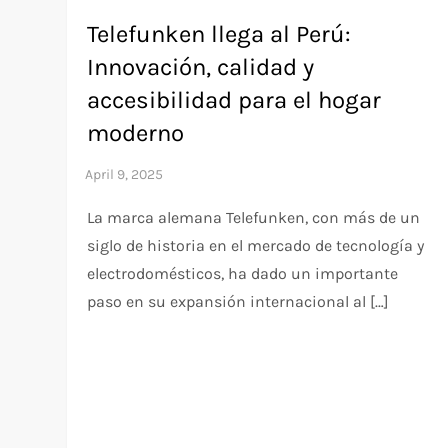
Telefunken llega al Perú:
Innovación, calidad y
accesibilidad para el hogar
moderno
La marca alemana Telefunken, con más de un
siglo de historia en el mercado de tecnología y
electrodomésticos, ha dado un importante
paso en su expansión internacional al […]