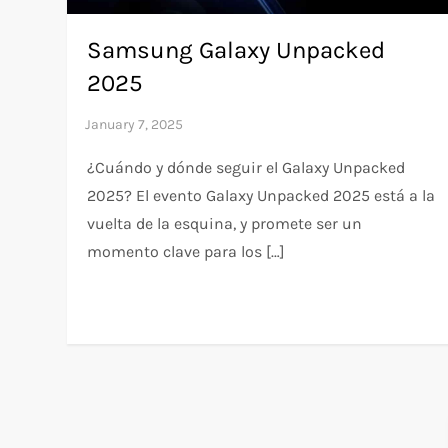
Samsung Galaxy Unpacked
2025
¿Cuándo y dónde seguir el Galaxy Unpacked
2025? El evento Galaxy Unpacked 2025 está a la
vuelta de la esquina, y promete ser un
momento clave para los […]
P