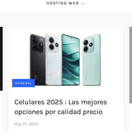
HOSTING WEB
GENERAL
Celulares 2025 : Las mejores
opciones por calidad precio