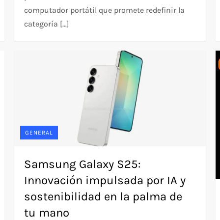
computador portátil que promete redefinir la
categoría […]
GENERAL
Samsung Galaxy S25:
Innovación impulsada por IA y
sostenibilidad en la palma de
tu mano