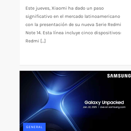
Este jueves, Xiaomi ha dado un paso
significativo en el mercado latinoamericano
con la presentación de su nueva Serie Redmi
Note 14. Esta línea incluye cinco dispositivos:
Redmi […]
GENERAL