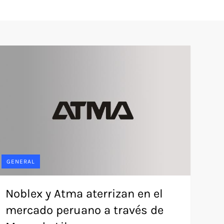
GENERAL
Noblex y Atma aterrizan en el
mercado peruano a través de