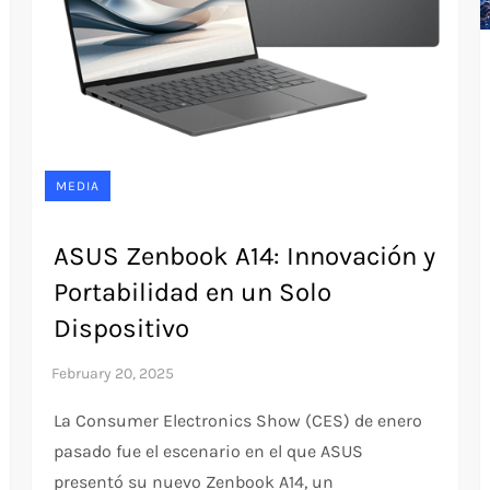
MEDIA
ASUS Zenbook A14: Innovación y
Portabilidad en un Solo
Dispositivo
La Consumer Electronics Show (CES) de enero
pasado fue el escenario en el que ASUS
presentó su nuevo Zenbook A14, un