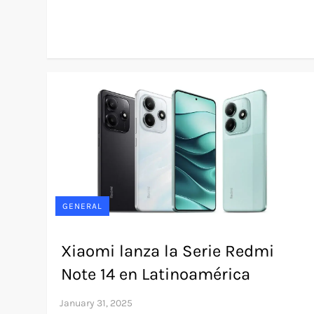
GENERAL
Xiaomi lanza la Serie Redmi
Note 14 en Latinoamérica