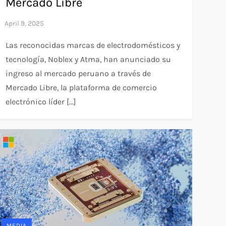
Mercado Libre
Las reconocidas marcas de electrodomésticos y
tecnología, Noblex y Atma, han anunciado su
ingreso al mercado peruano a través de
Mercado Libre, la plataforma de comercio
electrónico líder […]
MEDIA