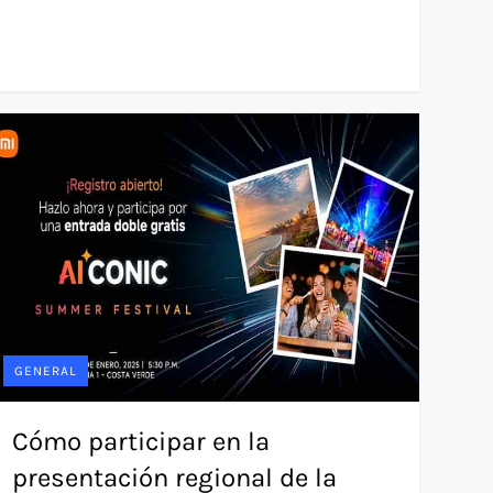
GENERAL
Cómo participar en la
presentación regional de la