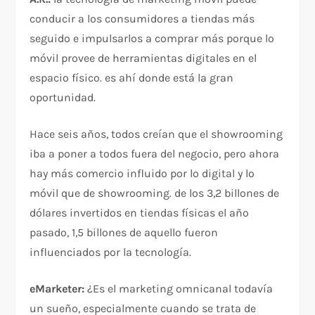
conducir a los consumidores a tiendas más
seguido e impulsarlos a comprar más porque lo
móvil provee de herramientas digitales en el
espacio físico. es ahí donde está la gran
oportunidad.
Hace seis años, todos creían que el showrooming
iba a poner a todos fuera del negocio, pero ahora
hay más comercio influido por lo digital y lo
móvil que de showrooming. de los 3,2 billones de
dólares invertidos en tiendas físicas el año
pasado, 1,5 billones de aquello fueron
influenciados por la tecnología.
eMarketer:
¿Es el marketing omnicanal todavía
un sueño, especialmente cuando se trata de