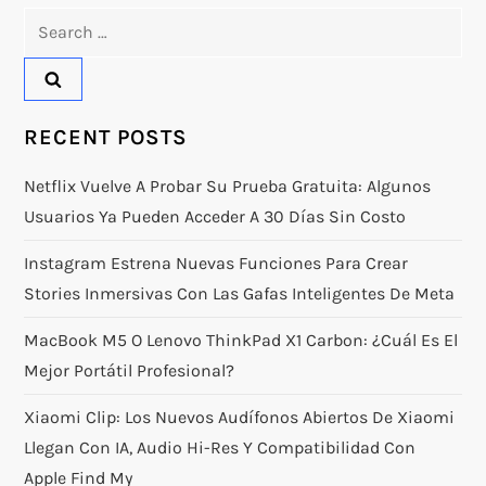
Search
for:
RECENT POSTS
Netflix Vuelve A Probar Su Prueba Gratuita: Algunos
Usuarios Ya Pueden Acceder A 30 Días Sin Costo
Instagram Estrena Nuevas Funciones Para Crear
Stories Inmersivas Con Las Gafas Inteligentes De Meta
MacBook M5 O Lenovo ThinkPad X1 Carbon: ¿Cuál Es El
Mejor Portátil Profesional?
Xiaomi Clip: Los Nuevos Audífonos Abiertos De Xiaomi
Llegan Con IA, Audio Hi-Res Y Compatibilidad Con
Apple Find My