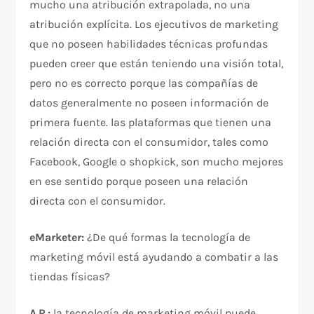
mucho una atribución extrapolada, no una
atribución explícita. Los ejecutivos de marketing
que no poseen habilidades técnicas profundas
pueden creer que están teniendo una visión total,
pero no es correcto porque las compañías de
datos generalmente no poseen información de
primera fuente. las plataformas que tienen una
relación directa con el consumidor, tales como
Facebook, Google o shopkick, son mucho mejores
en ese sentido porque poseen una relación
directa con el consumidor.
eMarketer:
¿De qué formas la tecnología de
marketing móvil está ayudando a combatir a las
tiendas físicas?
A.R.:
la tecnología de marketing móvil puede