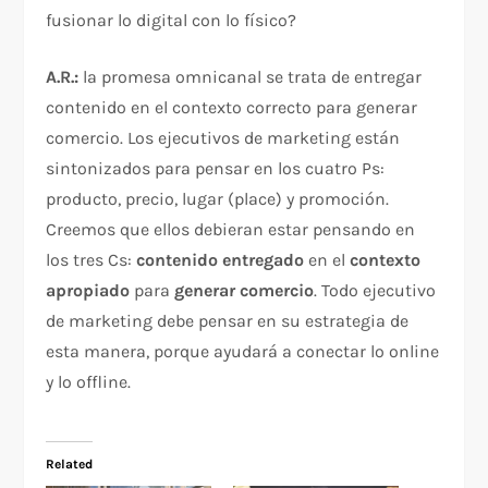
fusionar lo digital con lo físico?
A.R.:
la promesa omnicanal se trata de entregar
contenido en el contexto correcto para generar
comercio. Los ejecutivos de marketing están
sintonizados para pensar en los cuatro Ps:
producto, precio, lugar (place) y promoción.
Creemos que ellos debieran estar pensando en
los tres Cs:
contenido entregado
en el
contexto
apropiado
para
generar comercio
. Todo ejecutivo
de marketing debe pensar en su estrategia de
esta manera, porque ayudará a conectar lo online
y lo offline.
Related