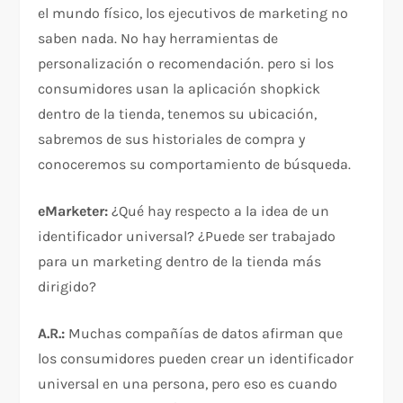
el mundo físico, los ejecutivos de marketing no
saben nada. No hay herramientas de
personalización o recomendación. pero si los
consumidores usan la aplicación shopkick
dentro de la tienda, tenemos su ubicación,
sabremos de sus historiales de compra y
conoceremos su comportamiento de búsqueda.
eMarketer:
¿Qué hay respecto a la idea de un
identificador universal? ¿Puede ser trabajado
para un marketing dentro de la tienda más
dirigido?
A.R.:
Muchas compañías de datos afirman que
los consumidores pueden crear un identificador
universal en una persona, pero eso es cuando