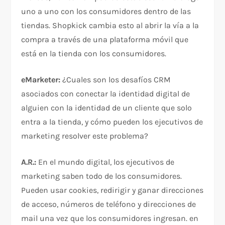
uno a uno con los consumidores dentro de las
tiendas. Shopkick cambia esto al abrir la vía a la
compra a través de una plataforma móvil que
está en la tienda con los consumidores.
eMarketer:
¿Cuales son los desafíos CRM
asociados con conectar la identidad digital de
alguien con la identidad de un cliente que solo
entra a la tienda, y cómo pueden los ejecutivos de
marketing resolver este problema?
A.R.:
En el mundo digital, los ejecutivos de
marketing saben todo de los consumidores.
Pueden usar cookies, redirigir y ganar direcciones
de acceso, números de teléfono y direcciones de
mail una vez que los consumidores ingresan. en