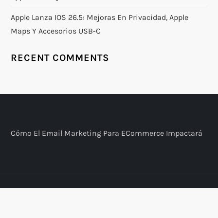
Apple Lanza IOS 26.5: Mejoras En Privacidad, Apple
Maps Y Accesorios USB-C
RECENT COMMENTS
​Cómo El Email Marketing Para ECommerce Impactará