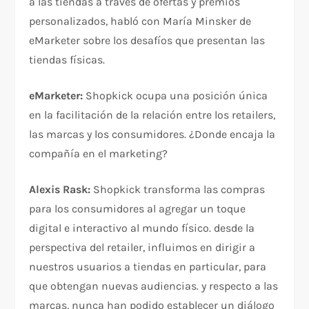
a las tiendas a través de ofertas y premios
personalizados, habló con María Minsker de
eMarketer sobre los desafíos que presentan las
tiendas físicas.
eMarketer:
Shopkick ocupa una posición única
en la facilitación de la relación entre los retailers,
las marcas y los consumidores. ¿Donde encaja la
compañía en el marketing?
Alexis Rask:
Shopkick transforma las compras
para los consumidores al agregar un toque
digital e interactivo al mundo físico. desde la
perspectiva del retailer, influimos en dirigir a
nuestros usuarios a tiendas en particular, para
que obtengan nuevas audiencias. y respecto a las
marcas, nunca han podido establecer un diálogo