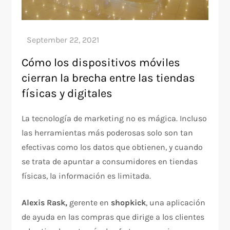
​Cómo los dispositivos móviles
cierran la brecha entre las tiendas
físicas y digitales
La tecnología de marketing no es mágica. Incluso
las herramientas más poderosas solo son tan
efectivas como los datos que obtienen, y cuando
se trata de apuntar a consumidores en tiendas
físicas, la información es limitada.
Alexis Rask,
gerente en
shopkick
, una aplicación
de ayuda en las compras que dirige a los clientes