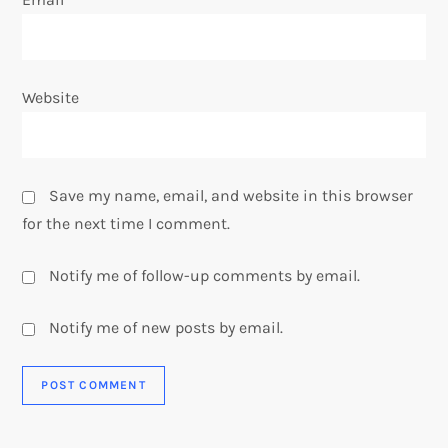
Website
Save my name, email, and website in this browser
for the next time I comment.
Notify me of follow-up comments by email.
Notify me of new posts by email.