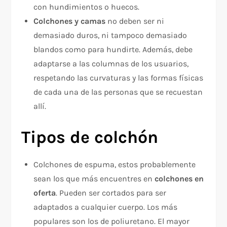
con hundimientos o huecos.
Colchones y camas
no deben ser ni
demasiado duros, ni tampoco demasiado
blandos como para hundirte. Además, debe
adaptarse a las columnas de los usuarios,
respetando las curvaturas y las formas físicas
de cada una de las personas que se recuestan
allí.
Tipos de colchón
Colchones de espuma, estos probablemente
sean los que más encuentres en
colchones en
oferta
. Pueden ser cortados para ser
adaptados a cualquier cuerpo. Los más
populares son los de poliuretano. El mayor