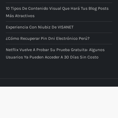
10 Tipos De Contenido Visual Que Hará Tus Blog Posts
Más Atractivos
Experiencia Con Niubiz De VISANET
¿Cómo Recuperar Pin Dni Electrónico Perú?
Netflix Vuelve A Probar Su Prueba Gratuita: Algunos
Usuarios Ya Pueden Acceder A 30 Días Sin Costo