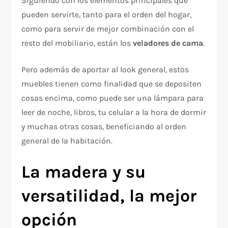
Siguiendo con los elementos principales que
pueden servirte, tanto para el orden del hogar,
como para servir de mejor combinación con el
resto del mobiliario, están los
veladores de cama
.
Pero además de aportar al look general, estos
muebles tienen como finalidad que se depositen
cosas encima, como puede ser una lámpara para
leer de noche, libros, tu celular a la hora de dormir
y muchas otras cosas, beneficiando al orden
general de la habitación.
La madera y su
versatilidad, la mejor
opción