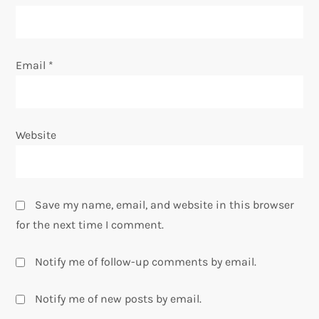
n
Email
*
Website
Save my name, email, and website in this browser
for the next time I comment.
Notify me of follow-up comments by email.
Notify me of new posts by email.