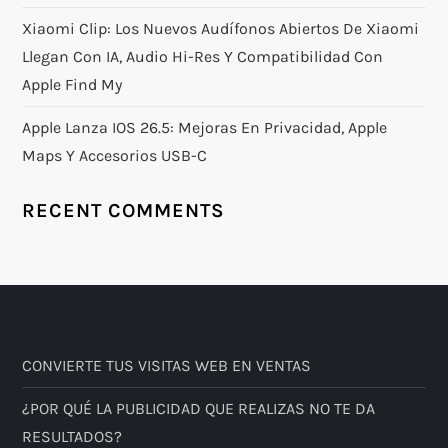
Xiaomi Clip: Los Nuevos Audífonos Abiertos De Xiaomi
Llegan Con IA, Audio Hi-Res Y Compatibilidad Con
Apple Find My
Apple Lanza IOS 26.5: Mejoras En Privacidad, Apple
Maps Y Accesorios USB-C
RECENT COMMENTS
CONVIERTE TUS VISITAS WEB EN VENTAS
¿POR QUÉ LA PUBLICIDAD QUE REALIZAS NO TE DA
RESULTADOS?