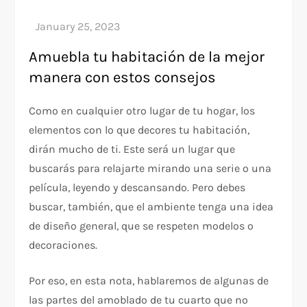
Amuebla tu habitación de la mejor
manera con estos consejos
Como en cualquier otro lugar de tu hogar, los
elementos con lo que decores tu habitación,
dirán mucho de ti. Este será un lugar que
buscarás para relajarte mirando una serie o una
película, leyendo y descansando. Pero debes
buscar, también, que el ambiente tenga una idea
de diseño general, que se respeten modelos o
decoraciones.
Por eso, en esta nota, hablaremos de algunas de
las partes del amoblado de tu cuarto que no