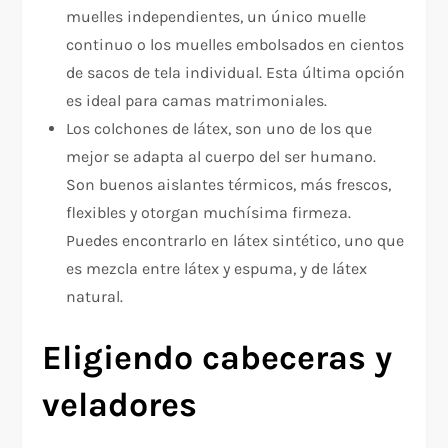
muelles independientes, un único muelle
continuo o los muelles embolsados en cientos
de sacos de tela individual. Esta última opción
es ideal para camas matrimoniales.
Los colchones de látex, son uno de los que
mejor se adapta al cuerpo del ser humano.
Son buenos aislantes térmicos, más frescos,
flexibles y otorgan muchísima firmeza.
Puedes encontrarlo en látex sintético, uno que
es mezcla entre látex y espuma, y de látex
natural.
Eligiendo cabeceras y
veladores