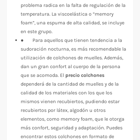
problema radica en la falta de regulación de la
temperatura. La viscoelástica o “memory
foam”, una espuma de alta calidad, se incluye
en este grupo.
● Para aquellos que tienen tendencia a la
sudoración nocturna, es más recomendable la
utilización de colchones de muelles. Además,
dan un gran confort al cuerpo de la persona
que se acomoda. El
precio colchones
dependerá de la cantidad de muelles y de la
calidad de los materiales con los que los
mismos vienen recubiertos, pudiendo estar
recubiertos por látex, algodón u otros
elementos, como memory foam, que le otorga
más confort, seguridad y adaptación. Puedes
encontrar estos colchones en formato de