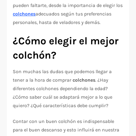
pueden faltarte, desde la importancia de elegir los
colchones
adecuados según tus preferencias
personales, hasta de veladores y demás.
¿Cómo elegir el mejor
colchón?
Son muchas las dudas que podemos llegar a
tener a la hora de comprar
colchones
. ¿Hay
diferentes colchones dependiendo la edad?
¿Cómo saber cuál se adaptará mejor a lo que
quiero? ¿Qué características debe cumplir?
Contar con un buen colchón es indispensable
para el buen descanso y esto influirá en nuestra