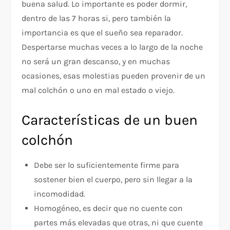
buena salud. Lo importante es poder dormir,
dentro de las 7 horas si, pero también la
importancia es que el sueño sea reparador.
Despertarse muchas veces a lo largo de la noche
no será un gran descanso, y en muchas
ocasiones, esas molestias pueden provenir de un
mal colchón o uno en mal estado o viejo.
Características de un buen
colchón
Debe ser lo suficientemente firme para
sostener bien el cuerpo, pero sin llegar a la
incomodidad.
Homogéneo, es decir que no cuente con
partes más elevadas que otras, ni que cuente