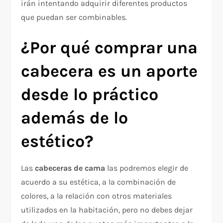
irán intentando adquirir diferentes productos
que puedan ser combinables.
¿Por qué comprar una
cabecera es un aporte
desde lo práctico
además de lo
estético?
Las
cabeceras de cama
las podremos elegir de
acuerdo a su estética, a la combinación de
colores, a la relación con otros materiales
utilizados en la habitación, pero no debes dejar