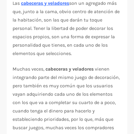
Las
cabeceras y veladores
son un agregado más
que, junto a la cama, obvio centro de atención de
la habitación, son las que darán tu toque
personal. Tener la libertad de poder decorar los
espacios propios, son una forma de expresar la
personalidad que tienes, en cada uno de los
elementos que selecciones.
Muchas veces,
cabeceras y veladores
vienen
integrando parte del mismo juego de decoración,
pero también es muy común que los usuarios
vayan adquiriendo cada uno de los elementos
con los que va a completar su cuarto de a poco,
cuando tenga el dinero para hacerlo y
estableciendo prioridades, por lo que, más que
buscar juegos, muchas veces los compradores