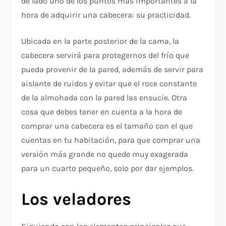
de lado uno de los puntos más importantes a la
hora de adquirir una cabecera: su practicidad.
Ubicada en la parte posterior de la cama, la
cabecera servirá para protegernos del frío que
pueda provenir de la pared, además de servir para
aislante de ruidos y evitar que el roce constante
de la almohada con la pared las ensucie. Otra
cosa que debes tener en cuenta a la hora de
comprar una cabecera es el tamaño con el que
cuentas en tu habitación, para que comprar una
versión más grande no quede muy exagerada
para un cuarto pequeño, solo por dar ejemplos.
Los veladores