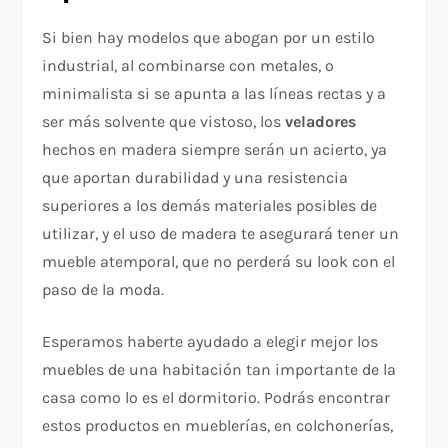
Si bien hay modelos que abogan por un estilo
industrial, al combinarse con metales, o
minimalista si se apunta a las líneas rectas y a
ser más solvente que vistoso, los
veladores
hechos en madera siempre serán un acierto, ya
que aportan durabilidad y una resistencia
superiores a los demás materiales posibles de
utilizar, y el uso de madera te asegurará tener un
mueble atemporal, que no perderá su look con el
paso de la moda.
Esperamos haberte ayudado a elegir mejor los
muebles de una habitación tan importante de la
casa como lo es el dormitorio. Podrás encontrar
estos productos en mueblerías, en colchonerías,