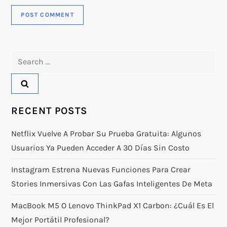
Search
for:
RECENT POSTS
Netflix Vuelve A Probar Su Prueba Gratuita: Algunos
Usuarios Ya Pueden Acceder A 30 Días Sin Costo
Instagram Estrena Nuevas Funciones Para Crear
Stories Inmersivas Con Las Gafas Inteligentes De Meta
MacBook M5 O Lenovo ThinkPad X1 Carbon: ¿Cuál Es El
Mejor Portátil Profesional?