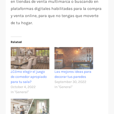
en tiendas de venta multimarca o buscando en
plataformas digitales habilitadas para la compra
y venta online, para que no tengas que moverte
de tu hogar.
Related
¿Cómo elegir el juego
Las mejores ideas para
de comedor apropiado
decorar tus paredes
para tu sala?
September 30, 2022
October 4, 2022
In "General"
In "General"