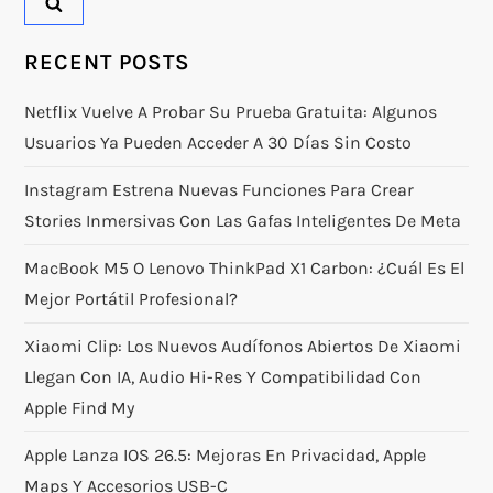
RECENT POSTS
Netflix Vuelve A Probar Su Prueba Gratuita: Algunos
Usuarios Ya Pueden Acceder A 30 Días Sin Costo
Instagram Estrena Nuevas Funciones Para Crear
Stories Inmersivas Con Las Gafas Inteligentes De Meta
MacBook M5 O Lenovo ThinkPad X1 Carbon: ¿Cuál Es El
Mejor Portátil Profesional?
Xiaomi Clip: Los Nuevos Audífonos Abiertos De Xiaomi
Llegan Con IA, Audio Hi-Res Y Compatibilidad Con
Apple Find My
Apple Lanza IOS 26.5: Mejoras En Privacidad, Apple
Maps Y Accesorios USB-C