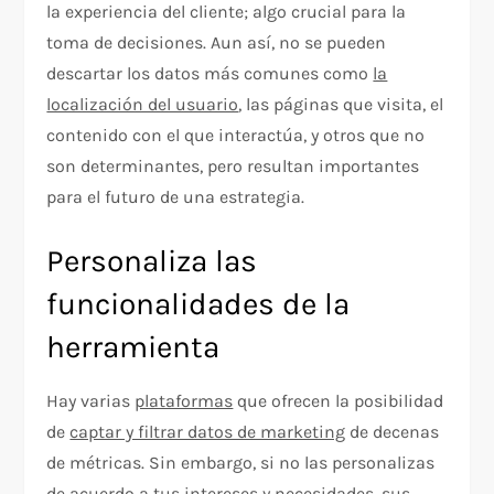
la experiencia del cliente; algo crucial para la
toma de decisiones. Aun así, no se pueden
descartar los datos más comunes como
la
localización del usuario
, las páginas que visita, el
contenido con el que interactúa, y otros que no
son determinantes, pero resultan importantes
para el futuro de una estrategia.
Personaliza las
funcionalidades de la
herramienta
Hay varias
plataformas
que ofrecen la posibilidad
de
captar y filtrar datos de marketing
de decenas
de métricas. Sin embargo, si no las personalizas
de acuerdo a tus intereses y necesidades, sus