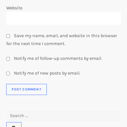
Website
Save my name, email, and website in this browser
for the next time I comment.
Notify me of follow-up comments by email.
Notify me of new posts by email.
Search
for: