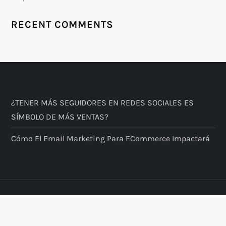
RECENT COMMENTS
¿TENER MÁS SEGUIDORES EN REDES SOCIALES ES
SÍMBOLO DE MÁS VENTAS?
​Cómo El Email Marketing Para ECommerce Impactará