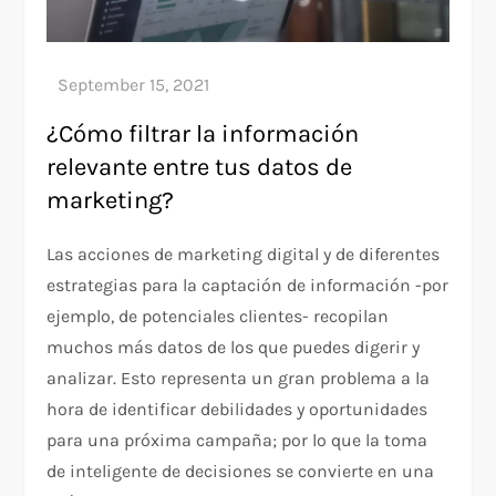
¿Cómo filtrar la información
relevante entre tus datos de
marketing?
Las acciones de marketing digital y de diferentes
estrategias para la captación de información -por
ejemplo, de potenciales clientes- recopilan
muchos más datos de los que puedes digerir y
analizar. Esto representa un gran problema a la
hora de identificar debilidades y oportunidades
para una próxima campaña; por lo que la toma
de inteligente de decisiones se convierte en una