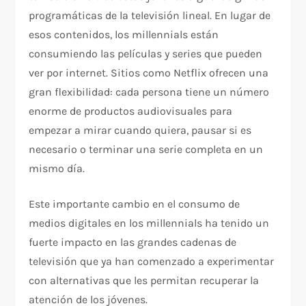
programáticas de la televisión lineal. En lugar de
esos contenidos, los millennials están
consumiendo las películas y series que pueden
ver por internet. Sitios como Netflix ofrecen una
gran flexibilidad: cada persona tiene un número
enorme de productos audiovisuales para
empezar a mirar cuando quiera, pausar si es
necesario o terminar una serie completa en un
mismo día.
Este importante cambio en el consumo de
medios digitales en los millennials ha tenido un
fuerte impacto en las grandes cadenas de
televisión que ya han comenzado a experimentar
con alternativas que les permitan recuperar la
atención de los jóvenes.