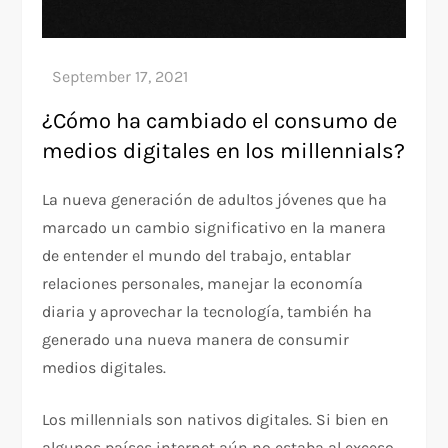
¿Cómo ha cambiado el consumo de
medios digitales en los millennials?
La nueva generación de adultos jóvenes que ha
marcado un cambio significativo en la manera
de entender el mundo del trabajo, entablar
relaciones personales, manejar la economía
diaria y aprovechar la tecnología, también ha
generado una nueva manera de consumir
medios digitales.
Los millennials son nativos digitales. Si bien en
algunos países internet aún no estaba al exceso