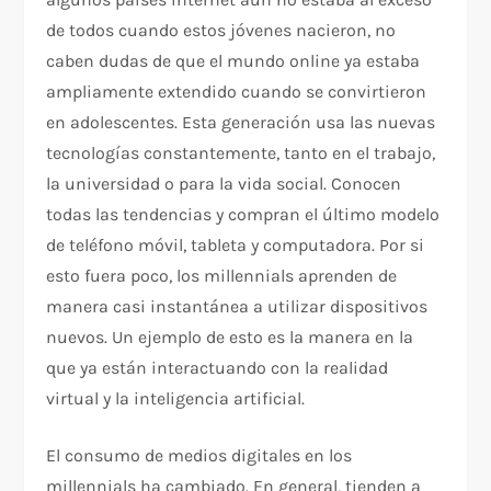
de todos cuando estos jóvenes nacieron, no
caben dudas de que el mundo online ya estaba
ampliamente extendido cuando se convirtieron
en adolescentes. Esta generación usa las nuevas
tecnologías constantemente, tanto en el trabajo,
la universidad o para la vida social. Conocen
todas las tendencias y compran el último modelo
de teléfono móvil, tableta y computadora. Por si
esto fuera poco, los millennials aprenden de
manera casi instantánea a utilizar dispositivos
nuevos. Un ejemplo de esto es la manera en la
que ya están interactuando con la realidad
virtual y la inteligencia artificial.
El consumo de medios digitales en los
millennials ha cambiado. En general, tienden a