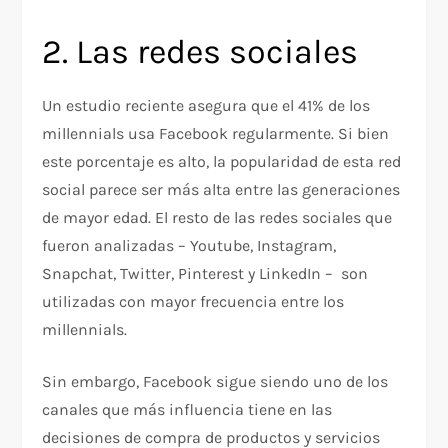
2. Las redes sociales
Un estudio reciente asegura que el 41% de los
millennials usa Facebook regularmente. Si bien
este porcentaje es alto, la popularidad de esta red
social parece ser más alta entre las generaciones
de mayor edad. El resto de las redes sociales que
fueron analizadas – Youtube, Instagram,
Snapchat, Twitter, Pinterest y LinkedIn – son
utilizadas con mayor frecuencia entre los
millennials.
Sin embargo, Facebook sigue siendo uno de los
canales que más influencia tiene en las
decisiones de compra de productos y servicios