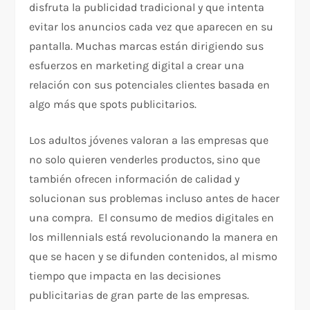
disfruta la publicidad tradicional y que intenta
evitar los anuncios cada vez que aparecen en su
pantalla. Muchas marcas están dirigiendo sus
esfuerzos en marketing digital a crear una
relación con sus potenciales clientes basada en
algo más que spots publicitarios.
Los adultos jóvenes valoran a las empresas que
no solo quieren venderles productos, sino que
también ofrecen información de calidad y
solucionan sus problemas incluso antes de hacer
una compra. El consumo de medios digitales en
los millennials está revolucionando la manera en
que se hacen y se difunden contenidos, al mismo
tiempo que impacta en las decisiones
publicitarias de gran parte de las empresas.