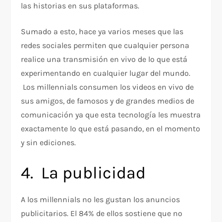
las historias en sus plataformas.
Sumado a esto, hace ya varios meses que las
redes sociales permiten que cualquier persona
realice una transmisión en vivo de lo que está
experimentando en cualquier lugar del mundo.
Los millennials consumen los videos en vivo de
sus amigos, de famosos y de grandes medios de
comunicación ya que esta tecnología les muestra
exactamente lo que está pasando, en el momento
y sin ediciones.
4. La publicidad
A los millennials no les gustan los anuncios
publicitarios. El 84% de ellos sostiene que no