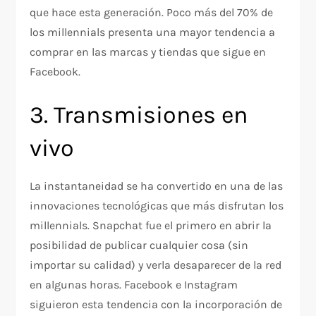
que hace esta generación. Poco más del 70% de
los millennials presenta una mayor tendencia a
comprar en las marcas y tiendas que sigue en
Facebook.
3. Transmisiones en
vivo
La instantaneidad se ha convertido en una de las
innovaciones tecnológicas que más disfrutan los
millennials. Snapchat fue el primero en abrir la
posibilidad de publicar cualquier cosa (sin
importar su calidad) y verla desaparecer de la red
en algunas horas. Facebook e Instagram
siguieron esta tendencia con la incorporación de