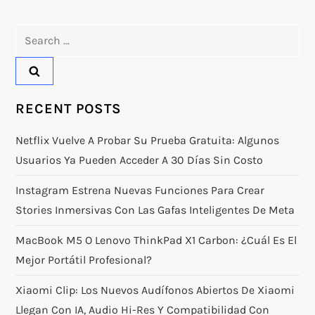
Search
for:
RECENT POSTS
Netflix Vuelve A Probar Su Prueba Gratuita: Algunos
Usuarios Ya Pueden Acceder A 30 Días Sin Costo
Instagram Estrena Nuevas Funciones Para Crear
Stories Inmersivas Con Las Gafas Inteligentes De Meta
MacBook M5 O Lenovo ThinkPad X1 Carbon: ¿Cuál Es El
Mejor Portátil Profesional?
Xiaomi Clip: Los Nuevos Audífonos Abiertos De Xiaomi
Llegan Con IA, Audio Hi-Res Y Compatibilidad Con