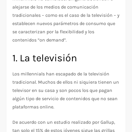
alejarse de los medios de comunicación
tradicionales – como es el caso de la televisión – y
establecen nuevos parámetros de consumo que
se caracterizan por la flexibilidad y los
contenidos “on demand”.
1. La televisión
Los millennials han escapado de la televisión
tradicional. Muchos de ellos ni siquiera tienen un
televisor en su casa y son pocos los que pagan
algún tipo de servicio de contenidos que no sean
plataformas online.
De acuerdo con un estudio realizado por Gallup,
tan solo el 15% de estos jóvenes sigue las grillas