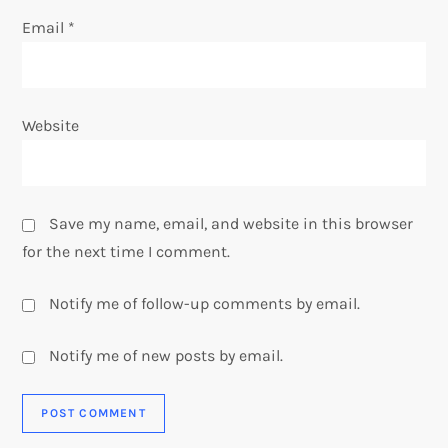
Email
*
Website
Save my name, email, and website in this browser
for the next time I comment.
Notify me of follow-up comments by email.
Notify me of new posts by email.