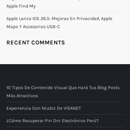
Apple Find My
Apple Lanza IOS 26.5: Mejoras En Privacidad, Apple
Maps Y Accesorios USB-C
RECENT COMMENTS
10 Tipos De Contenido Visual Que Hará Tus Blog Posts
Más Atractivos
Experiencia Con Niubiz De VISANET
¿Cómo Recuperar Pin Dni Electrónico Perú?