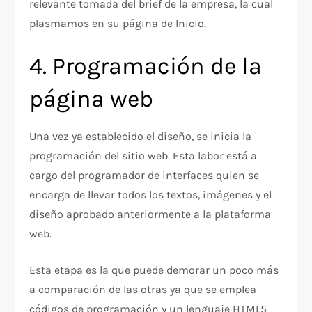
relevante tomada del brief de la empresa, la cual
plasmamos en su página de Inicio.
4. Programación de la
página web
Una vez ya establecido el diseño, se inicia la
programación del sitio web. Esta labor está a
cargo del programador de interfaces quien se
encarga de llevar todos los textos, imágenes y el
diseño aprobado anteriormente a la plataforma
web.
Esta etapa es la que puede demorar un poco más
a comparación de las otras ya que se emplea
códigos de programación y un lenguaje HTML5