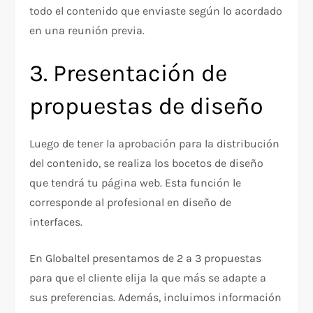
todo el contenido que enviaste según lo acordado
en una reunión previa.
3. Presentación de
propuestas de diseño
Luego de tener la aprobación para la distribución
del contenido, se realiza los bocetos de diseño
que tendrá tu página web. Esta función le
corresponde al profesional en diseño de
interfaces.
En Globaltel presentamos de 2 a 3 propuestas
para que el cliente elija la que más se adapte a
sus preferencias. Además, incluimos información