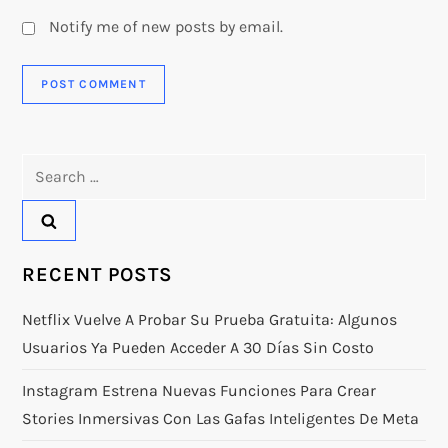
Notify me of new posts by email.
Search
for:
RECENT POSTS
Netflix Vuelve A Probar Su Prueba Gratuita: Algunos
Usuarios Ya Pueden Acceder A 30 Días Sin Costo
Instagram Estrena Nuevas Funciones Para Crear
Stories Inmersivas Con Las Gafas Inteligentes De Meta