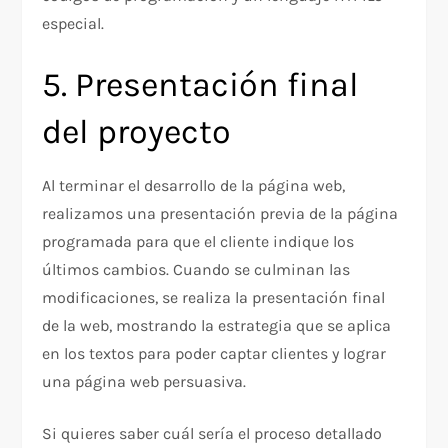
especial.
5. Presentación final
del proyecto
Al terminar el desarrollo de la página web,
realizamos una presentación previa de la página
programada para que el cliente indique los
últimos cambios. Cuando se culminan las
modificaciones, se realiza la presentación final
de la web, mostrando la estrategia que se aplica
en los textos para poder captar clientes y lograr
una página web persuasiva.
Si quieres saber cuál sería el proceso detallado