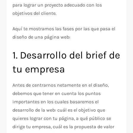
para lograr un proyecto adecuado con los
objetivos del cliente.
Aquí te mostramos las fases por las que pasa el
diseño de una página web:
1. Desarrollo del brief de
tu empresa
Antes de centrarnos netamente en el diseño,
debemos que tener en cuenta los puntos
importantes en los cuales basaremos el
desarrollo de la web: cuál es el objetivo que
quieres lograr con tu página, a qué público se
dirige tu empresa, cuál es la propuesta de valor