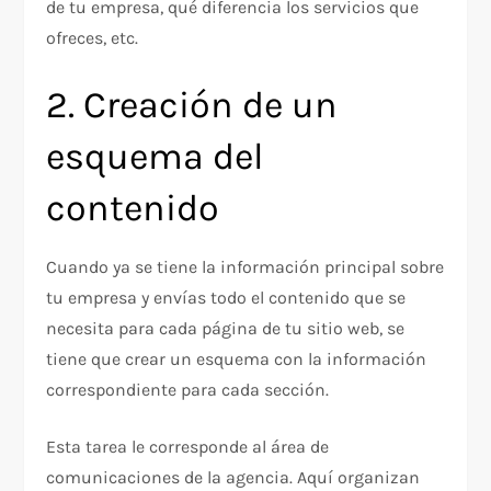
de tu empresa, qué diferencia los servicios que
ofreces, etc.
2. Creación de un
esquema del
contenido
Cuando ya se tiene la información principal sobre
tu empresa y envías todo el contenido que se
necesita para cada página de tu sitio web, se
tiene que crear un esquema con la información
correspondiente para cada sección.
Esta tarea le corresponde al área de
comunicaciones de la agencia. Aquí organizan