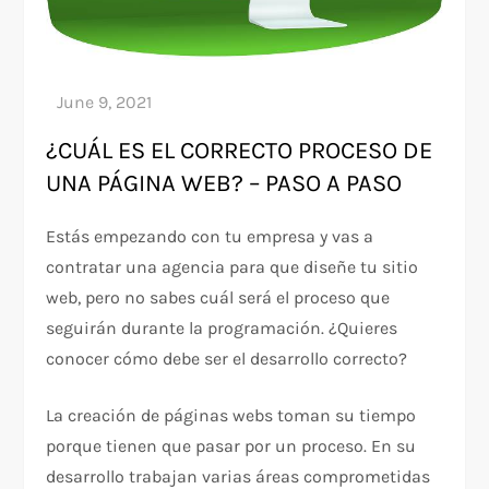
¿CUÁL ES EL CORRECTO PROCESO DE
UNA PÁGINA WEB? – PASO A PASO
Estás empezando con tu empresa y vas a
contratar una agencia para que diseñe tu sitio
web, pero no sabes cuál será el proceso que
seguirán durante la programación. ¿Quieres
conocer cómo debe ser el desarrollo correcto?
La creación de páginas webs toman su tiempo
porque tienen que pasar por un proceso. En su
desarrollo trabajan varias áreas comprometidas