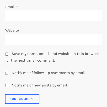
Email
*
Website
Save my name, email, and website in this browser
for the next time I comment.
Notify me of follow-up comments by email.
Notify me of new posts by email.