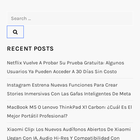
Search
for:
RECENT POSTS
Netflix Vuelve A Probar Su Prueba Gratuita: Algunos
Usuarios Ya Pueden Acceder A 30 Días Sin Costo
Instagram Estrena Nuevas Funciones Para Crear
Stories Inmersivas Con Las Gafas Inteligentes De Meta
MacBook M5 O Lenovo ThinkPad X1 Carbon: ¿Cuál Es El
Mejor Portátil Profesional?
Xiaomi Clip: Los Nuevos Audífonos Abiertos De Xiaomi
Llegan Con IA, Audio Hi-Res Y Compatibilidad Con