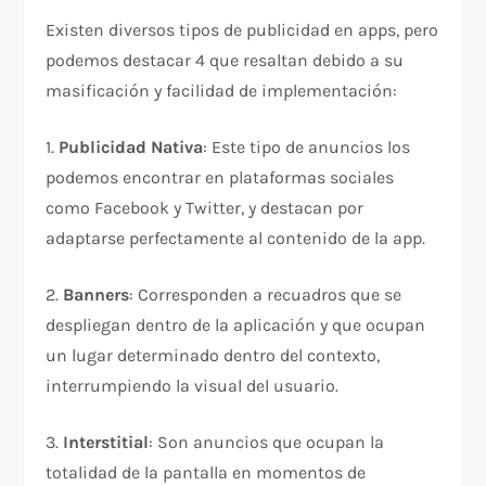
Existen diversos tipos de publicidad en apps, pero
podemos destacar 4 que resaltan debido a su
masificación y facilidad de implementación:
1.
Publicidad Nativa
: Este tipo de anuncios los
podemos encontrar en plataformas sociales
como Facebook y Twitter, y destacan por
adaptarse perfectamente al contenido de la app.
2.
Banners
: Corresponden a recuadros que se
despliegan dentro de la aplicación y que ocupan
un lugar determinado dentro del contexto,
interrumpiendo la visual del usuario.
3.
Interstitial
: Son anuncios que ocupan la
totalidad de la pantalla en momentos de