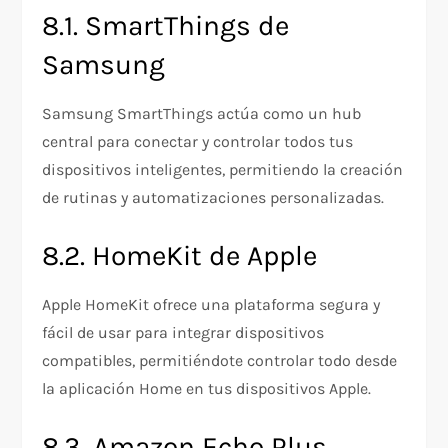
8.1. SmartThings de
Samsung
Samsung SmartThings actúa como un hub
central para conectar y controlar todos tus
dispositivos inteligentes, permitiendo la creación
de rutinas y automatizaciones personalizadas.
8.2. HomeKit de Apple
Apple HomeKit ofrece una plataforma segura y
fácil de usar para integrar dispositivos
compatibles, permitiéndote controlar todo desde
la aplicación Home en tus dispositivos Apple.
8.3. Amazon Echo Plus