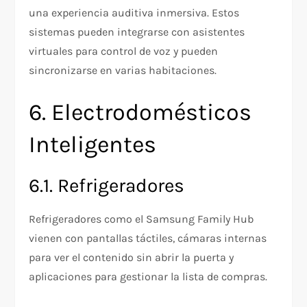
una experiencia auditiva inmersiva. Estos
sistemas pueden integrarse con asistentes
virtuales para control de voz y pueden
sincronizarse en varias habitaciones.
6. Electrodomésticos
Inteligentes
6.1. Refrigeradores
Refrigeradores como el Samsung Family Hub
vienen con pantallas táctiles, cámaras internas
para ver el contenido sin abrir la puerta y
aplicaciones para gestionar la lista de compras.