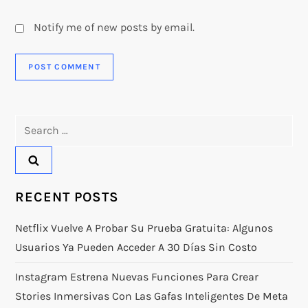
Notify me of new posts by email.
Search
for:
RECENT POSTS
Netflix Vuelve A Probar Su Prueba Gratuita: Algunos
Usuarios Ya Pueden Acceder A 30 Días Sin Costo
Instagram Estrena Nuevas Funciones Para Crear
Stories Inmersivas Con Las Gafas Inteligentes De Meta