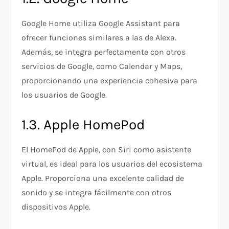
Google Home utiliza Google Assistant para
ofrecer funciones similares a las de Alexa.
Además, se integra perfectamente con otros
servicios de Google, como Calendar y Maps,
proporcionando una experiencia cohesiva para
los usuarios de Google.
1.3. Apple HomePod
El HomePod de Apple, con Siri como asistente
virtual, es ideal para los usuarios del ecosistema
Apple. Proporciona una excelente calidad de
sonido y se integra fácilmente con otros
dispositivos Apple.