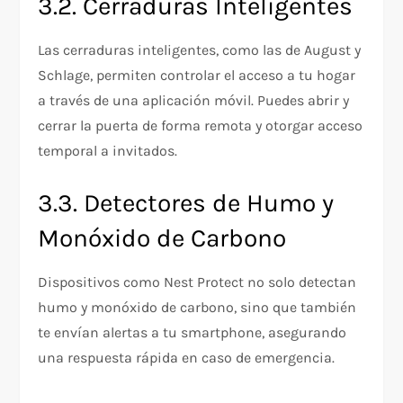
3.2. Cerraduras Inteligentes
Las cerraduras inteligentes, como las de August y
Schlage, permiten controlar el acceso a tu hogar
a través de una aplicación móvil. Puedes abrir y
cerrar la puerta de forma remota y otorgar acceso
temporal a invitados.
3.3. Detectores de Humo y
Monóxido de Carbono
Dispositivos como Nest Protect no solo detectan
humo y monóxido de carbono, sino que también
te envían alertas a tu smartphone, asegurando
una respuesta rápida en caso de emergencia.