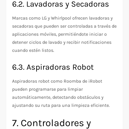
6.2. Lavadoras y Secadoras
Marcas como LG y Whirlpool ofrecen lavadoras y
secadoras que pueden ser controladas a través de
aplicaciones móviles, permitiéndote iniciar o
detener ciclos de lavado y recibir notificaciones
cuando estén listos.
6.3. Aspiradoras Robot
Aspiradoras robot como Roomba de iRobot
pueden programarse para limpiar
automáticamente, detectando obstáculos y
ajustando su ruta para una limpieza eficiente.
7. Controladores y