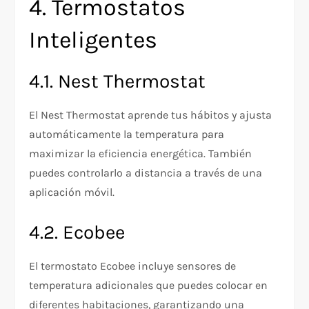
4. Termostatos
Inteligentes
4.1. Nest Thermostat
El Nest Thermostat aprende tus hábitos y ajusta
automáticamente la temperatura para
maximizar la eficiencia energética. También
puedes controlarlo a distancia a través de una
aplicación móvil.
4.2. Ecobee
El termostato Ecobee incluye sensores de
temperatura adicionales que puedes colocar en
diferentes habitaciones, garantizando una