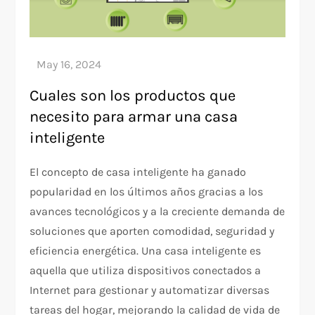
Cuales son los productos que
necesito para armar una casa
inteligente
El concepto de casa inteligente ha ganado
popularidad en los últimos años gracias a los
avances tecnológicos y a la creciente demanda de
soluciones que aporten comodidad, seguridad y
eficiencia energética. Una casa inteligente es
aquella que utiliza dispositivos conectados a
Internet para gestionar y automatizar diversas
tareas del hogar, mejorando la calidad de vida de