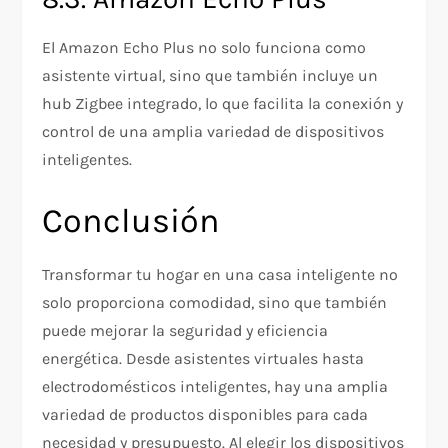
El Amazon Echo Plus no solo funciona como
asistente virtual, sino que también incluye un
hub Zigbee integrado, lo que facilita la conexión y
control de una amplia variedad de dispositivos
inteligentes.
Conclusión
Transformar tu hogar en una casa inteligente no
solo proporciona comodidad, sino que también
puede mejorar la seguridad y eficiencia
energética. Desde asistentes virtuales hasta
electrodomésticos inteligentes, hay una amplia
variedad de productos disponibles para cada
necesidad y presupuesto. Al elegir los dispositivos