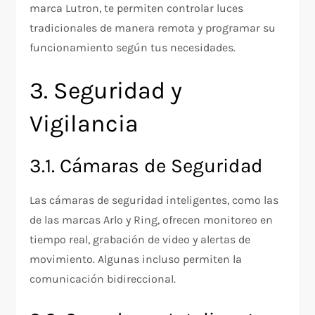
marca Lutron, te permiten controlar luces
tradicionales de manera remota y programar su
funcionamiento según tus necesidades.
3. Seguridad y
Vigilancia
3.1. Cámaras de Seguridad
Las cámaras de seguridad inteligentes, como las
de las marcas Arlo y Ring, ofrecen monitoreo en
tiempo real, grabación de video y alertas de
movimiento. Algunas incluso permiten la
comunicación bidireccional.