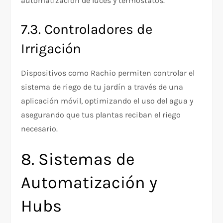
automatización de luces y termostatos.
7.3. Controladores de
Irrigación
Dispositivos como Rachio permiten controlar el
sistema de riego de tu jardín a través de una
aplicación móvil, optimizando el uso del agua y
asegurando que tus plantas reciban el riego
necesario.
8. Sistemas de
Automatización y
Hubs