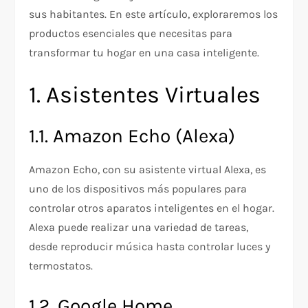
sus habitantes. En este artículo, exploraremos los
productos esenciales que necesitas para
transformar tu hogar en una casa inteligente.
1. Asistentes Virtuales
1.1. Amazon Echo (Alexa)
Amazon Echo, con su asistente virtual Alexa, es
uno de los dispositivos más populares para
controlar otros aparatos inteligentes en el hogar.
Alexa puede realizar una variedad de tareas,
desde reproducir música hasta controlar luces y
termostatos.
1.2. Google Home