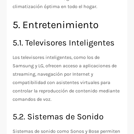
climatización óptima en todo el hogar.
5. Entretenimiento
5.1. Televisores Inteligentes
Los televisores inteligentes, como los de
Samsung y LG, ofrecen acceso a aplicaciones de
streaming, navegación por Internet y
compatibilidad con asistentes virtuales para
controlar la reproducción de contenido mediante
comandos de voz.
5.2. Sistemas de Sonido
Sistemas de sonido como Sonos y Bose permiten