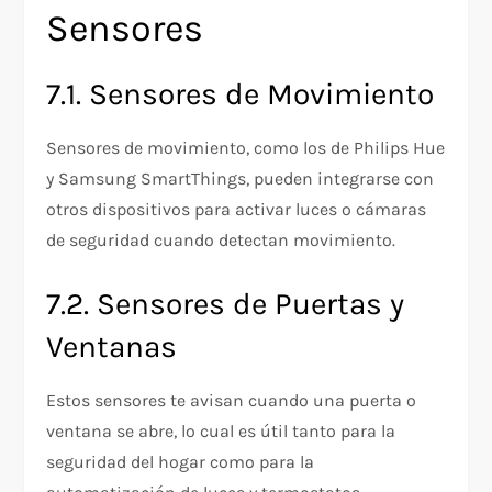
Sensores
7.1. Sensores de Movimiento
Sensores de movimiento, como los de Philips Hue
y Samsung SmartThings, pueden integrarse con
otros dispositivos para activar luces o cámaras
de seguridad cuando detectan movimiento.
7.2. Sensores de Puertas y
Ventanas
Estos sensores te avisan cuando una puerta o
ventana se abre, lo cual es útil tanto para la
seguridad del hogar como para la