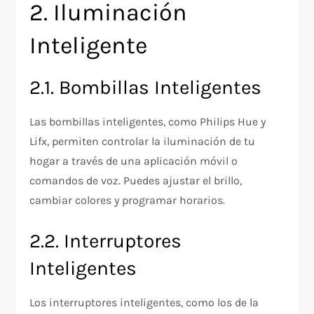
2. Iluminación
Inteligente
2.1. Bombillas Inteligentes
Las bombillas inteligentes, como Philips Hue y
Lifx, permiten controlar la iluminación de tu
hogar a través de una aplicación móvil o
comandos de voz. Puedes ajustar el brillo,
cambiar colores y programar horarios.
2.2. Interruptores
Inteligentes
Los interruptores inteligentes, como los de la