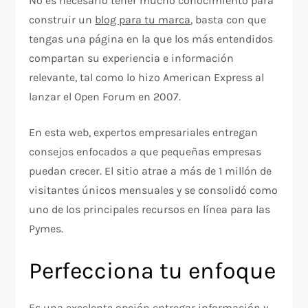
No es necesario tener mucho conocimiento para
construir un
blog para tu marca
, basta con que
tengas una página en la que los más entendidos
compartan su experiencia e información
relevante, tal como lo hizo American Express al
lanzar el Open Forum en 2007.
En esta web, expertos empresariales entregan
consejos enfocados a que pequeñas empresas
puedan crecer. El sitio atrae a más de 1 millón de
visitantes únicos mensuales y se consolidó como
uno de los principales recursos en línea para las
Pymes.
Perfecciona tu enfoque
Es una excelente opción entregar información y