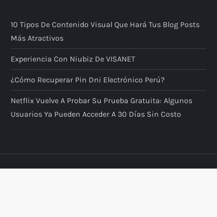
10 Tipos De Contenido Visual Que Hará Tus Blog Posts
Más Atractivos
Experiencia Con Niubiz De VISANET
¿Cómo Recuperar Pin Dni Electrónico Perú?
Netflix Vuelve A Probar Su Prueba Gratuita: Algunos
Usuarios Ya Pueden Acceder A 30 Días Sin Costo