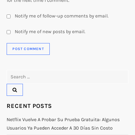
for the next time I comment.
Notify me of follow-up comments by email.
Notify me of new posts by email.
Search
for:
RECENT POSTS
Netflix Vuelve A Probar Su Prueba Gratuita: Algunos
Usuarios Ya Pueden Acceder A 30 Días Sin Costo