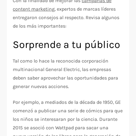
Con la finalidad de mejorar las
campañas de
content marketing
, expertos de marcas líderes
entregaron consejos al respecto. Revisa algunos
de los más importantes:
Sorprende a tu público
Tal como lo hace la reconocida corporación
multinacional General Electric, las empresas
deben saber aprovechar las oportunidades para
generar nuevas acciones.
Por ejemplo, a mediados de la década de 1950, GE
comenzó a publicar una serie de cómics para que
los niños se interesaran por la ciencia. Durante
2015 se asoció con Wattpad para sacar una