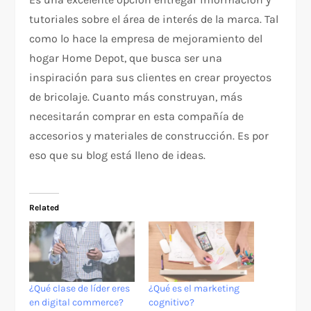
tutoriales sobre el área de interés de la marca. Tal
como lo hace la empresa de mejoramiento del
hogar Home Depot, que busca ser una
inspiración para sus clientes en crear proyectos
de bricolaje. Cuanto más construyan, más
necesitarán comprar en esta compañía de
accesorios y materiales de construcción. Es por
eso que su blog está lleno de ideas.
Related
​¿Qué clase de líder eres
¿Qué es el marketing
en digital commerce?
cognitivo?