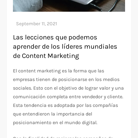
Las lecciones que podemos
aprender de los líderes mundiales
de Content Marketing
El content marketing es la forma que las
empresas tienen de posicionarse en los medios
sociales. Esto con el objetivo de lograr valor y una
comunicación completa entre vendedor y cliente.
Esta tendencia es adoptada por las compañías
que entendieron la importancia del
posicionamiento en el mundo digital.