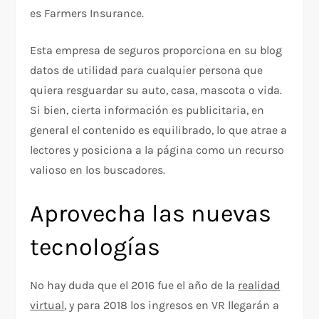
es Farmers Insurance.
Esta empresa de seguros proporciona en su blog
datos de utilidad para cualquier persona que
quiera resguardar su auto, casa, mascota o vida.
Si bien, cierta información es publicitaria, en
general el contenido es equilibrado, lo que atrae a
lectores y posiciona a la página como un recurso
valioso en los buscadores.
Aprovecha las nuevas
tecnologías
No hay duda que el 2016 fue el año de la
realidad
virtual
, y para 2018 los ingresos en VR llegarán a