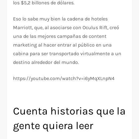
los $5,2 billones de dólares.
Eso lo sabe muy bien la cadena de hoteles
Marriott, que, al asociarse con Oculus Rift, creó
una de las mejores campañas de content
marketing al hacer entrar al público en una
cabina para ser transportado virtualmente a un
destino alrededor del mundo.
https://youtube.com/watch?v=i6yMqXLnpN4
Cuenta historias que la
gente quiera leer