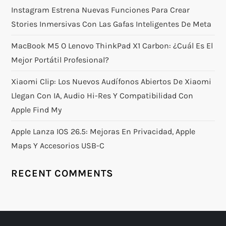
Instagram Estrena Nuevas Funciones Para Crear
Stories Inmersivas Con Las Gafas Inteligentes De Meta
MacBook M5 O Lenovo ThinkPad X1 Carbon: ¿Cuál Es El
Mejor Portátil Profesional?
Xiaomi Clip: Los Nuevos Audífonos Abiertos De Xiaomi
Llegan Con IA, Audio Hi-Res Y Compatibilidad Con
Apple Find My
Apple Lanza IOS 26.5: Mejoras En Privacidad, Apple
Maps Y Accesorios USB-C
RECENT COMMENTS