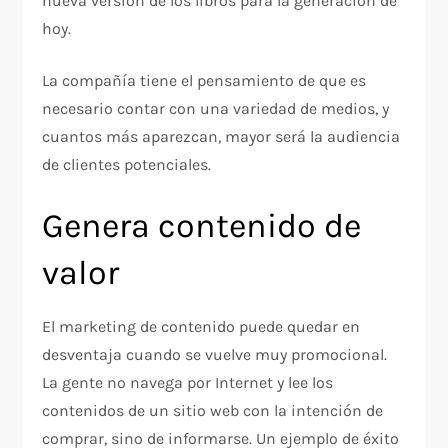
nueva versión de los libros para la generación de
hoy.
La compañía tiene el pensamiento de que es
necesario contar con una variedad de medios, y
cuantos más aparezcan, mayor será la audiencia
de clientes potenciales.
Genera contenido de
valor
El marketing de contenido puede quedar en
desventaja cuando se vuelve muy promocional.
La gente no navega por Internet y lee los
contenidos de un sitio web con la intención de
comprar, sino de informarse. Un ejemplo de éxito