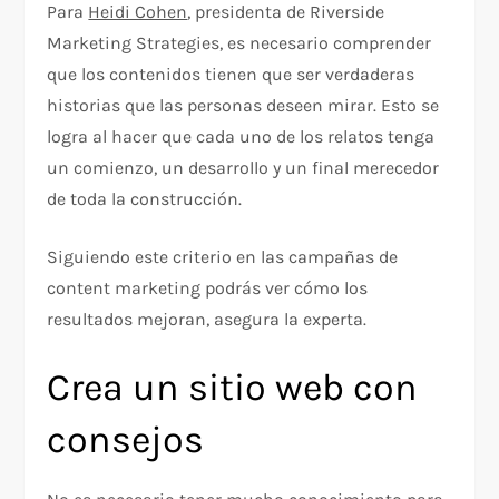
Para
Heidi Cohen
, presidenta de Riverside
Marketing Strategies, es necesario comprender
que los contenidos tienen que ser verdaderas
historias que las personas deseen mirar. Esto se
logra al hacer que cada uno de los relatos tenga
un comienzo, un desarrollo y un final merecedor
de toda la construcción.
Siguiendo este criterio en las campañas de
content marketing podrás ver cómo los
resultados mejoran, asegura la experta.
Crea un sitio web con
consejos