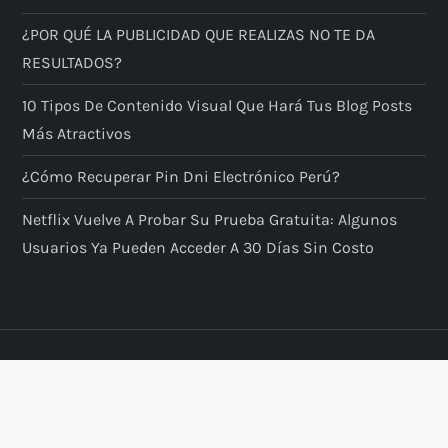
¿POR QUÉ LA PUBLICIDAD QUE REALIZAS NO TE DA
RESULTADOS?
10 Tipos De Contenido Visual Que Hará Tus Blog Posts
Más Atractivos
¿Cómo Recuperar Pin Dni Electrónico Perú?
Netflix Vuelve A Probar Su Prueba Gratuita: Algunos
Usuarios Ya Pueden Acceder A 30 Días Sin Costo