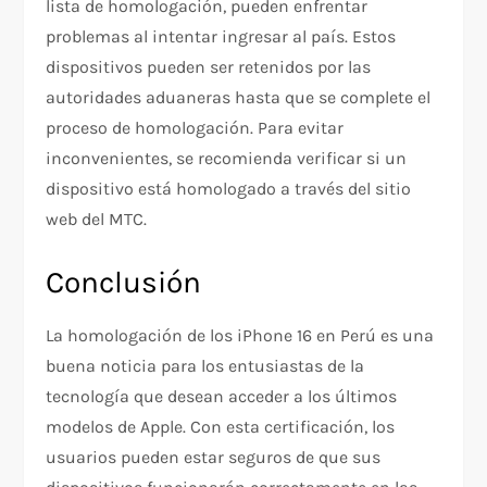
lista de homologación, pueden enfrentar
problemas al intentar ingresar al país. Estos
dispositivos pueden ser retenidos por las
autoridades aduaneras hasta que se complete el
proceso de homologación. Para evitar
inconvenientes, se recomienda verificar si un
dispositivo está homologado a través del sitio
web del MTC.
Conclusión
La homologación de los iPhone 16 en Perú es una
buena noticia para los entusiastas de la
tecnología que desean acceder a los últimos
modelos de Apple. Con esta certificación, los
usuarios pueden estar seguros de que sus