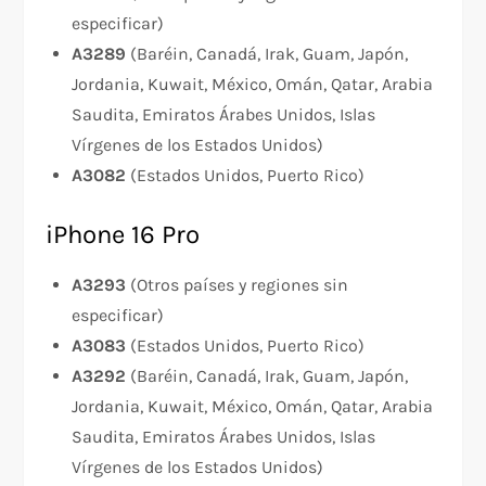
especificar)
A3289
(Baréin, Canadá, Irak, Guam, Japón,
Jordania, Kuwait, México, Omán, Qatar, Arabia
Saudita, Emiratos Árabes Unidos, Islas
Vírgenes de los Estados Unidos)
A3082
(Estados Unidos, Puerto Rico)
iPhone 16 Pro
A3293
(Otros países y regiones sin
especificar)
A3083
(Estados Unidos, Puerto Rico)
A3292
(Baréin, Canadá, Irak, Guam, Japón,
Jordania, Kuwait, México, Omán, Qatar, Arabia
Saudita, Emiratos Árabes Unidos, Islas
Vírgenes de los Estados Unidos)