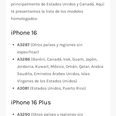
principalmente de Estados Unidos y Canadá. Aquí
te presentamos la lista de los modelos
homologados:
iPhone 16
A3287
(Otros países y regiones sin
especificar)
A3286
(Baréin, Canadá, Irak, Guam, Japón,
Jordania, Kuwait, México, Omán, Qatar, Arabia
Saudita, Emiratos Árabes Unidos, Islas
Vírgenes de los Estados Unidos)
A3081
(Estados Unidos, Puerto Rico)
iPhone 16 Plus
A3290
(Otros países y regiones sin