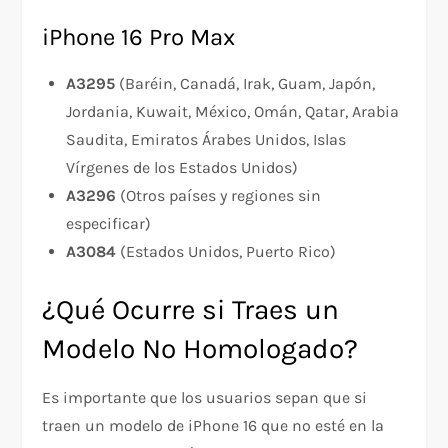
iPhone 16 Pro Max
A3295
(Baréin, Canadá, Irak, Guam, Japón,
Jordania, Kuwait, México, Omán, Qatar, Arabia
Saudita, Emiratos Árabes Unidos, Islas
Vírgenes de los Estados Unidos)
A3296
(Otros países y regiones sin
especificar)
A3084
(Estados Unidos, Puerto Rico)
¿Qué Ocurre si Traes un
Modelo No Homologado?
Es importante que los usuarios sepan que si
traen un modelo de iPhone 16 que no esté en la