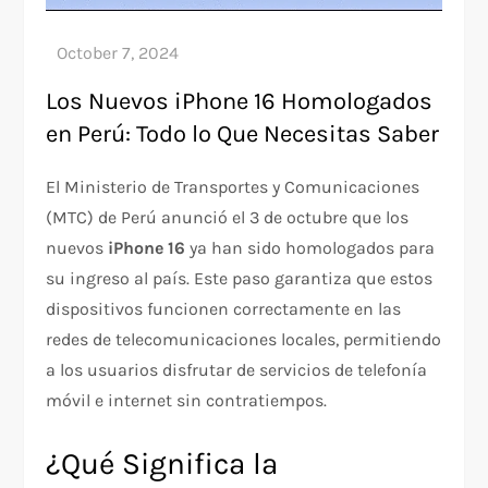
Los Nuevos iPhone 16 Homologados
en Perú: Todo lo Que Necesitas Saber
El Ministerio de Transportes y Comunicaciones
(MTC) de Perú anunció el 3 de octubre que los
nuevos
iPhone 16
ya han sido homologados para
su ingreso al país. Este paso garantiza que estos
dispositivos funcionen correctamente en las
redes de telecomunicaciones locales, permitiendo
a los usuarios disfrutar de servicios de telefonía
móvil e internet sin contratiempos.
¿Qué Significa la