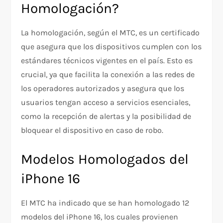
Homologación?
La homologación, según el MTC, es un certificado
que asegura que los dispositivos cumplen con los
estándares técnicos vigentes en el país. Esto es
crucial, ya que facilita la conexión a las redes de
los operadores autorizados y asegura que los
usuarios tengan acceso a servicios esenciales,
como la recepción de alertas y la posibilidad de
bloquear el dispositivo en caso de robo.
Modelos Homologados del
iPhone 16
El MTC ha indicado que se han homologado 12
modelos del iPhone 16, los cuales provienen