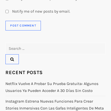
Notify me of new posts by email.
Search
for:
RECENT POSTS
Netflix Vuelve A Probar Su Prueba Gratuita: Algunos
Usuarios Ya Pueden Acceder A 30 Días Sin Costo
Instagram Estrena Nuevas Funciones Para Crear
Stories Inmersivas Con Las Gafas Inteligentes De Meta