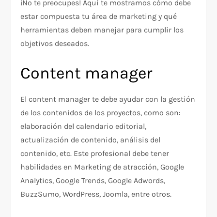
¡No te preocupes! Aquí te mostramos cómo debe
estar compuesta tu área de marketing y qué
herramientas deben manejar para cumplir los
objetivos deseados.
Content manager
El content manager te debe ayudar con la gestión
de los contenidos de los proyectos, como son:
elaboración del calendario editorial,
actualización de contenido, análisis del
contenido, etc. Este profesional debe tener
habilidades en Marketing de atracción, Google
Analytics, Google Trends, Google Adwords,
BuzzSumo, WordPress, Joomla, entre otros.