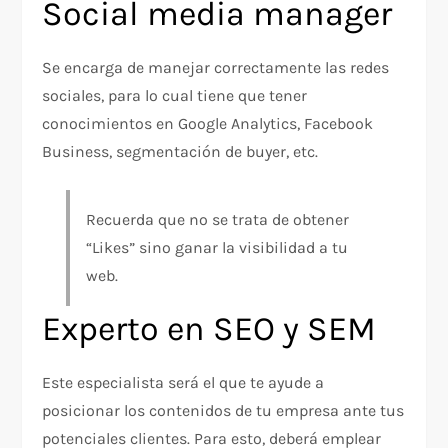
Social media manager
Se encarga de manejar correctamente las redes
sociales, para lo cual tiene que tener
conocimientos en Google Analytics, Facebook
Business, segmentación de buyer, etc.
Recuerda que no se trata de obtener
“Likes” sino ganar la visibilidad a tu
web.
Experto en SEO y SEM
Este especialista será el que te ayude a
posicionar los contenidos de tu empresa ante tus
potenciales clientes. Para esto, deberá emplear