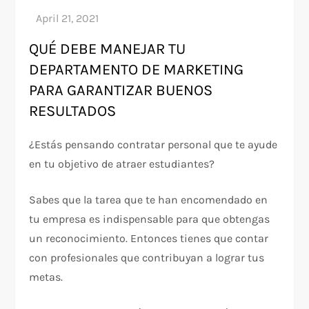
QUÉ DEBE MANEJAR TU
DEPARTAMENTO DE MARKETING
PARA GARANTIZAR BUENOS
RESULTADOS
¿Estás pensando contratar personal que te ayude
en tu objetivo de atraer estudiantes?
Sabes que la tarea que te han encomendado en
tu empresa es indispensable para que obtengas
un reconocimiento. Entonces tienes que contar
con profesionales que contribuyan a lograr tus
metas.