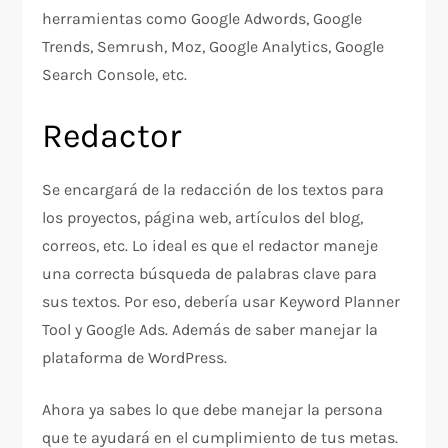
herramientas como Google Adwords, Google
Trends, Semrush, Moz, Google Analytics, Google
Search Console, etc.
Redactor
Se encargará de la redacción de los textos para
los proyectos, página web, artículos del blog,
correos, etc. Lo ideal es que el redactor maneje
una correcta búsqueda de palabras clave para
sus textos. Por eso, debería usar Keyword Planner
Tool y Google Ads. Además de saber manejar la
plataforma de WordPress.
Ahora ya sabes lo que debe manejar la persona
que te ayudará en el cumplimiento de tus metas.