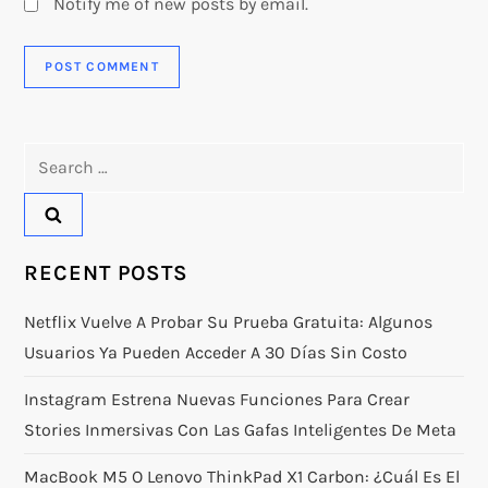
Notify me of new posts by email.
Search
for:
RECENT POSTS
Netflix Vuelve A Probar Su Prueba Gratuita: Algunos
Usuarios Ya Pueden Acceder A 30 Días Sin Costo
Instagram Estrena Nuevas Funciones Para Crear
Stories Inmersivas Con Las Gafas Inteligentes De Meta
MacBook M5 O Lenovo ThinkPad X1 Carbon: ¿Cuál Es El