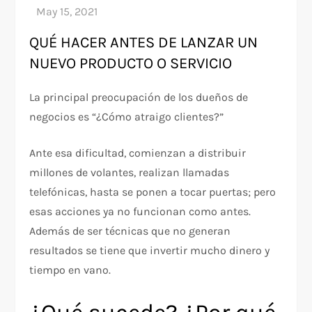
QUÉ HACER ANTES DE LANZAR UN
NUEVO PRODUCTO O SERVICIO
La principal preocupación de los dueños de
negocios es “¿Cómo atraigo clientes?”
Ante esa dificultad, comienzan a distribuir
millones de volantes, realizan llamadas
telefónicas, hasta se ponen a tocar puertas; pero
esas acciones ya no funcionan como antes.
Además de ser técnicas que no generan
resultados se tiene que invertir mucho dinero y
tiempo en vano.