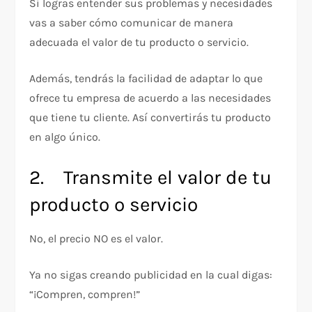
Si logras entender sus problemas y necesidades
vas a saber cómo comunicar de manera
adecuada el valor de tu producto o servicio.
Además, tendrás la facilidad de adaptar lo que
ofrece tu empresa de acuerdo a las necesidades
que tiene tu cliente. Así convertirás tu producto
en algo único.
2. Transmite el valor de tu
producto o servicio
No, el precio NO es el valor.
Ya no sigas creando publicidad en la cual digas:
“¡Compren, compren!”