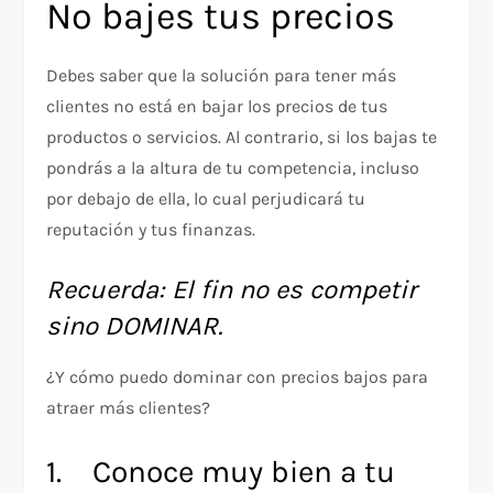
No bajes tus precios
Debes saber que la solución para tener más
clientes no está en bajar los precios de tus
productos o servicios. Al contrario, si los bajas te
pondrás a la altura de tu competencia, incluso
por debajo de ella, lo cual perjudicará tu
reputación y tus finanzas.
Recuerda: El fin no es competir
sino DOMINAR.
¿Y cómo puedo dominar con precios bajos para
atraer más clientes?
1. Conoce muy bien a tu