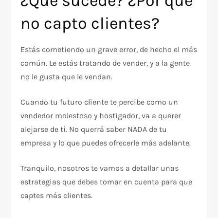
¿Qué sucede? ¿Por qué
no capto clientes?
Estás cometiendo un grave error, de hecho el más
común. Le estás tratando de vender, y a la gente
no le gusta que le vendan.
Cuando tu futuro cliente te percibe como un
vendedor molestoso y hostigador, va a querer
alejarse de ti. No querrá saber NADA de tu
empresa y lo que puedes ofrecerle más adelante.
Tranquilo, nosotros te vamos a detallar unas
estrategias que debes tomar en cuenta para que
captes más clientes.