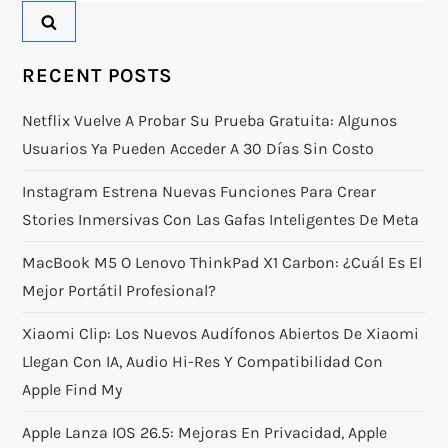
RECENT POSTS
Netflix Vuelve A Probar Su Prueba Gratuita: Algunos
Usuarios Ya Pueden Acceder A 30 Días Sin Costo
Instagram Estrena Nuevas Funciones Para Crear
Stories Inmersivas Con Las Gafas Inteligentes De Meta
MacBook M5 O Lenovo ThinkPad X1 Carbon: ¿Cuál Es El
Mejor Portátil Profesional?
Xiaomi Clip: Los Nuevos Audífonos Abiertos De Xiaomi
Llegan Con IA, Audio Hi-Res Y Compatibilidad Con
Apple Find My
Apple Lanza IOS 26.5: Mejoras En Privacidad, Apple