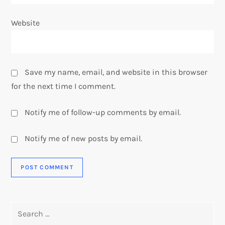
Website
Save my name, email, and website in this browser
for the next time I comment.
Notify me of follow-up comments by email.
Notify me of new posts by email.
Search
for: