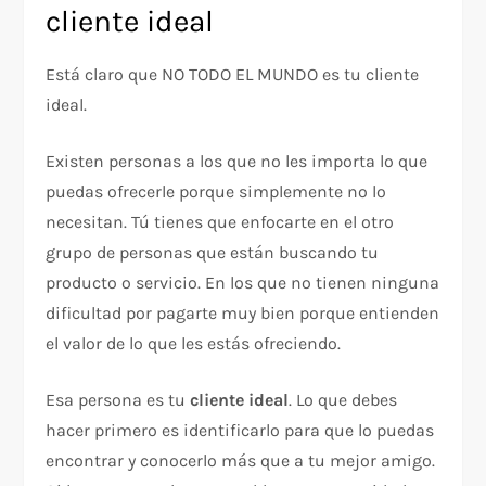
cliente ideal
Está claro que NO TODO EL MUNDO es tu cliente
ideal.
Existen personas a los que no les importa lo que
puedas ofrecerle porque simplemente no lo
necesitan. Tú tienes que enfocarte en el otro
grupo de personas que están buscando tu
producto o servicio. En los que no tienen ninguna
dificultad por pagarte muy bien porque entienden
el valor de lo que les estás ofreciendo.
Esa persona es tu
cliente ideal
. Lo que debes
hacer primero es identificarlo para que lo puedas
encontrar y conocerlo más que a tu mejor amigo.