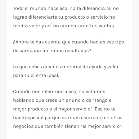
Todo el mundo hace eso, no te diferencia. Si no
logras diferenciarte tu producto o servicio no
tendrá valor y así no aumentarán tus ventas.
¿Ahora te das cuenta que cuando hacías ese tipo
de campaña no tenías resultados?
Lo que debes crear es material de ayuda y valor
para tu cliente ideal.
Cuando nos referimos a eso, no estamos
hablando que crees un anuncio de “Tengo el
mejor producto o el mejor servicio”. Eso no te
hace especial porque es muy recurrente en otros
negocios que también tienen “el mejor servicio”.