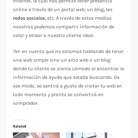
Internet, la cual nos permite tener presencia
online a través de un portal web, un blog, las
redes sociales
, etc. A través de estos medios
nosotros podemos compartir información de
valor y atraer a nuestro cliente ideal.
Ten en cuenta que no estamos hablando de tener
una web simple sino un sitio web o un blog
donde tu cliente se sienta cómodo al encontrar la
información de ayuda que estaba buscando. De
ese modo, se sentirá a gusto de visitar tu web en
todo momento y pronto se convertirá en
comprador.
Related