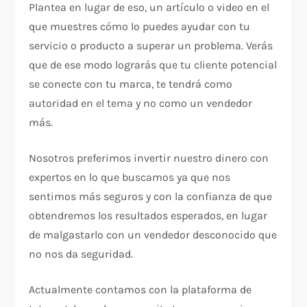
Plantea en lugar de eso, un artículo o video en el
que muestres cómo lo puedes ayudar con tu
servicio o producto a superar un problema. Verás
que de ese modo lograrás que tu cliente potencial
se conecte con tu marca, te tendrá como
autoridad en el tema y no como un vendedor
más.
Nosotros preferimos invertir nuestro dinero con
expertos en lo que buscamos ya que nos
sentimos más seguros y con la confianza de que
obtendremos los resultados esperados, en lugar
de malgastarlo con un vendedor desconocido que
no nos da seguridad.
Actualmente contamos con la plataforma de