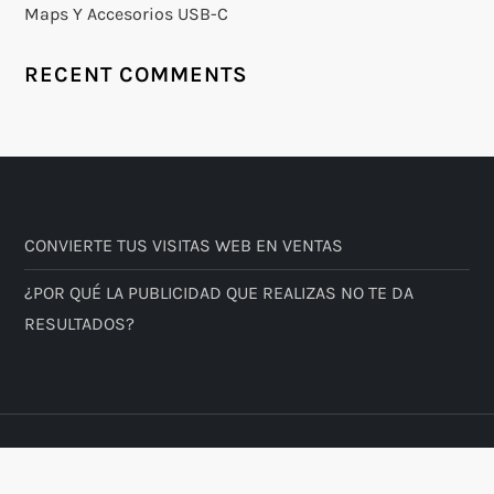
Maps Y Accesorios USB-C
RECENT COMMENTS
CONVIERTE TUS VISITAS WEB EN VENTAS
¿POR QUÉ LA PUBLICIDAD QUE REALIZAS NO TE DA
RESULTADOS?