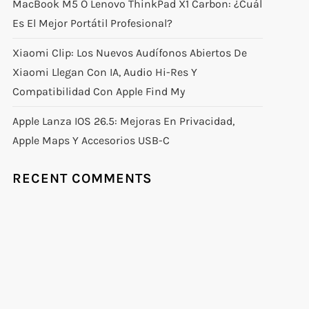
MacBook M5 O Lenovo ThinkPad X1 Carbon: ¿Cuál
Es El Mejor Portátil Profesional?
Xiaomi Clip: Los Nuevos Audífonos Abiertos De
Xiaomi Llegan Con IA, Audio Hi-Res Y
Compatibilidad Con Apple Find My
Apple Lanza IOS 26.5: Mejoras En Privacidad,
Apple Maps Y Accesorios USB-C
RECENT COMMENTS