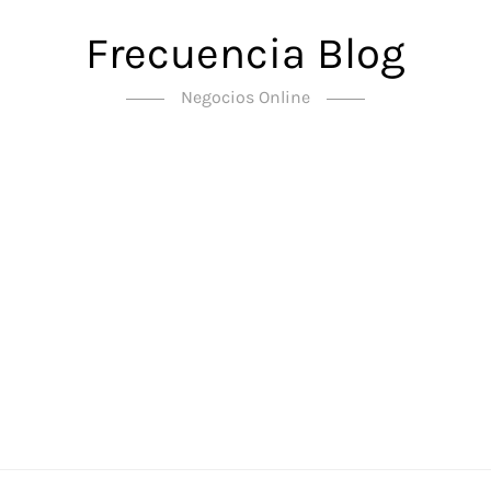
Frecuencia Blog
Negocios Online