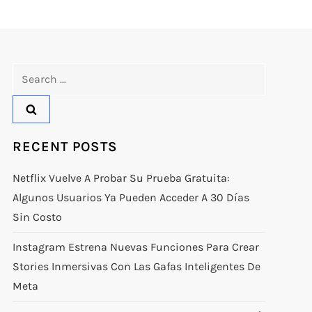
Search
for:
RECENT POSTS
Netflix Vuelve A Probar Su Prueba Gratuita:
Algunos Usuarios Ya Pueden Acceder A 30 Días
Sin Costo
Instagram Estrena Nuevas Funciones Para Crear
Stories Inmersivas Con Las Gafas Inteligentes De
Meta