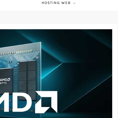
HOSTING WEB