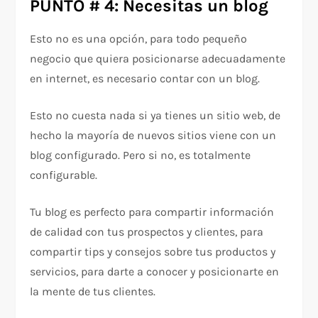
PUNTO # 4: Necesitas un blog
Esto no es una opción, para todo pequeño
negocio que quiera posicionarse adecuadamente
en internet, es necesario contar con un blog.
Esto no cuesta nada si ya tienes un sitio web, de
hecho la mayoría de nuevos sitios viene con un
blog configurado. Pero si no, es totalmente
configurable.
Tu blog es perfecto para compartir información
de calidad con tus prospectos y clientes, para
compartir tips y consejos sobre tus productos y
servicios, para darte a conocer y posicionarte en
la mente de tus clientes.