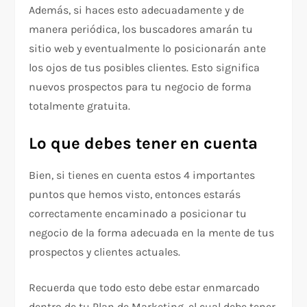
Además, si haces esto adecuadamente y de
manera periódica, los buscadores amarán tu
sitio web y eventualmente lo posicionarán ante
los ojos de tus posibles clientes. Esto significa
nuevos prospectos para tu negocio de forma
totalmente gratuita.
Lo que debes tener en cuenta
Bien, si tienes en cuenta estos 4 importantes
puntos que hemos visto, entonces estarás
correctamente encaminado a posicionar tu
negocio de la forma adecuada en la mente de tus
prospectos y clientes actuales.
Recuerda que todo esto debe estar enmarcado
dentro de tu Plan de Marketing, el cual debe tener