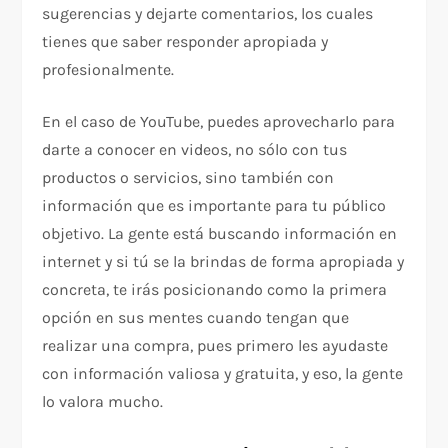
sugerencias y dejarte comentarios, los cuales
tienes que saber responder apropiada y
profesionalmente.
En el caso de YouTube, puedes aprovecharlo para
darte a conocer en videos, no sólo con tus
productos o servicios, sino también con
información que es importante para tu público
objetivo. La gente está buscando información en
internet y si tú se la brindas de forma apropiada y
concreta, te irás posicionando como la primera
opción en sus mentes cuando tengan que
realizar una compra, pues primero les ayudaste
con información valiosa y gratuita, y eso, la gente
lo valora mucho.