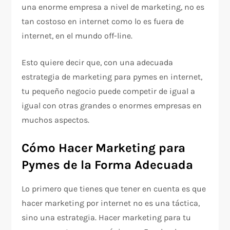
una enorme empresa a nivel de marketing, no es
tan costoso en internet como lo es fuera de
internet, en el mundo off-line.
Esto quiere decir que, con una adecuada
estrategia de marketing para pymes en internet,
tu pequeño negocio puede competir de igual a
igual con otras grandes o enormes empresas en
muchos aspectos.
Cómo Hacer Marketing para
Pymes de la Forma Adecuada
Lo primero que tienes que tener en cuenta es que
hacer marketing por internet no es una táctica,
sino una estrategia. Hacer marketing para tu