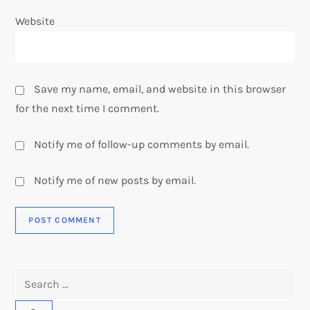
Website
Save my name, email, and website in this browser
for the next time I comment.
Notify me of follow-up comments by email.
Notify me of new posts by email.
Search
for: