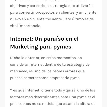
objetivos y por ende la estrategia que utilizarás
para convertir prospectos en clientes, y un cliente
nuevo en un cliente frecuente. Esto último es de
vital importancia.
Internet: Un paraíso en el
Marketing para pymes.
Dicho lo anterior, en estos momentos, no
considerar internet dentro de tu estrategia de
mercadeo, es uno de los peores errores que
puedes cometer como empresario pyme.
Y es que internet lo tiene todo y quizá, uno de los
factores más determinantes para una pyme es el
precio, pues no es noticia que estar a la altura de