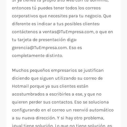
entonces tú puedes tener todos los correos
corporativos que necesites para tu negocio. Que
diferente es indicar a tus posibles clientes:
contáctenos a ventas@TuEmpresa.com, o que en
tu tarjeta de presentación diga:
gerencia@TuEmpresa.com. Eso es
completamente distinto.
Muchos pequeños empresarios se justifican
diciendo que siguen utilizando su correo de
Hotmail porque ya sus clientes están
acostumbrados a escribirles a ese, y que no
quieren perder sus contactos. Eso se soluciona
configurando en el correo un reenvió automático
a su nueva dirección. Y si hay otro problema,
igual tiene solución. Lo que no tiene solución, es