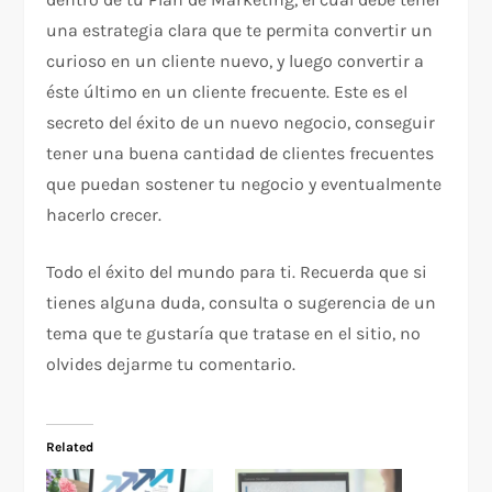
una estrategia clara que te permita convertir un
curioso en un cliente nuevo, y luego convertir a
éste último en un cliente frecuente. Este es el
secreto del éxito de un nuevo negocio, conseguir
tener una buena cantidad de clientes frecuentes
que puedan sostener tu negocio y eventualmente
hacerlo crecer.
Todo el éxito del mundo para ti. Recuerda que si
tienes alguna duda, consulta o sugerencia de un
tema que te gustaría que tratase en el sitio, no
olvides dejarme tu comentario.
Related