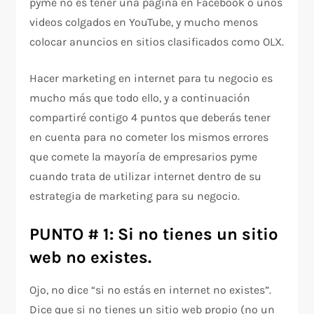
pyme no es tener una página en Facebook o unos
videos colgados en YouTube, y mucho menos
colocar anuncios en sitios clasificados como OLX.
Hacer marketing en internet para tu negocio es
mucho más que todo ello, y a continuación
compartiré contigo 4 puntos que deberás tener
en cuenta para no cometer los mismos errores
que comete la mayoría de empresarios pyme
cuando trata de utilizar internet dentro de su
estrategia de marketing para su negocio.
PUNTO # 1: Si no tienes un sitio
web no existes.
Ojo, no dice “si no estás en internet no existes”.
Dice que si no tienes un sitio web propio (no un