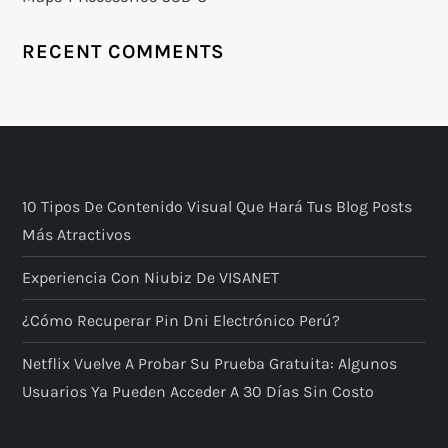
RECENT COMMENTS
10 Tipos De Contenido Visual Que Hará Tus Blog Posts
Más Atractivos
Experiencia Con Niubiz De VISANET
¿Cómo Recuperar Pin Dni Electrónico Perú?
Netflix Vuelve A Probar Su Prueba Gratuita: Algunos
Usuarios Ya Pueden Acceder A 30 Días Sin Costo