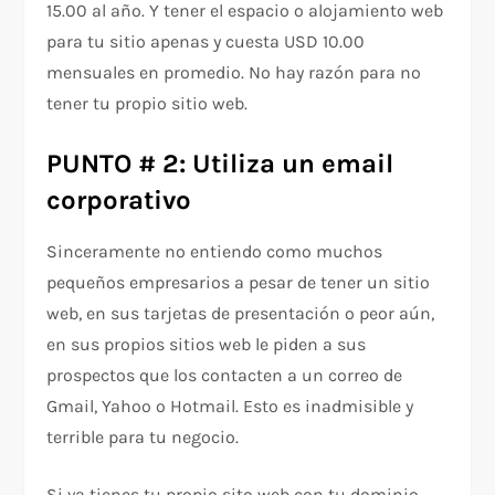
15.00 al año. Y tener el espacio o alojamiento web
para tu sitio apenas y cuesta USD 10.00
mensuales en promedio. No hay razón para no
tener tu propio sitio web.
PUNTO # 2: Utiliza un email
corporativo
Sinceramente no entiendo como muchos
pequeños empresarios a pesar de tener un sitio
web, en sus tarjetas de presentación o peor aún,
en sus propios sitios web le piden a sus
prospectos que los contacten a un correo de
Gmail, Yahoo o Hotmail. Esto es inadmisible y
terrible para tu negocio.
Si ya tienes tu propio sito web con tu dominio,