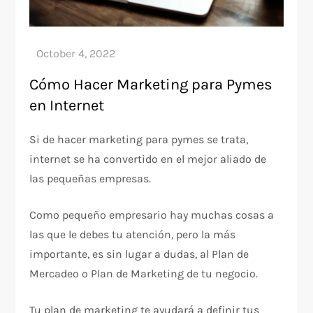
Cómo Hacer Marketing para Pymes
en Internet
Si de hacer marketing para pymes se trata,
internet se ha convertido en el mejor aliado de
las pequeñas empresas.
Como pequeño empresario hay muchas cosas a
las que le debes tu atención, pero la más
importante, es sin lugar a dudas, al Plan de
Mercadeo o Plan de Marketing de tu negocio.
Tu plan de marketing te ayudará a definir tus