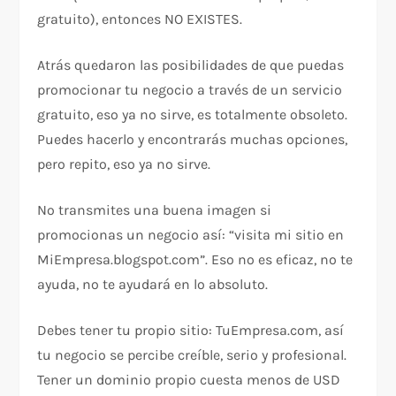
gratuito), entonces NO EXISTES.
Atrás quedaron las posibilidades de que puedas
promocionar tu negocio a través de un servicio
gratuito, eso ya no sirve, es totalmente obsoleto.
Puedes hacerlo y encontrarás muchas opciones,
pero repito, eso ya no sirve.
No transmites una buena imagen si
promocionas un negocio así: “visita mi sitio en
MiEmpresa.blogspot.com”. Eso no es eficaz, no te
ayuda, no te ayudará en lo absoluto.
Debes tener tu propio sitio: TuEmpresa.com, así
tu negocio se percibe creíble, serio y profesional.
Tener un dominio propio cuesta menos de USD