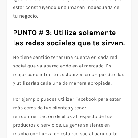
estar construyendo una imagen inadecuada de
tu negocio.
PUNTO # 3: Utiliza solamente
las redes sociales que te sirvan.
No tiene sentido tener una cuenta en cada red
social que va apareciendo en el mercado. Es
mejor concentrar tus esfuerzos en un par de ellas
y utilizarlas cada una de manera apropiada.
Por ejemplo puedes utilizar Facebook para estar
más cerca de tus clientes y tener
retroalimentación de ellos al respecto de tus
productos o servicios. La gente se siente en
mucha confianza en esta red social para darte