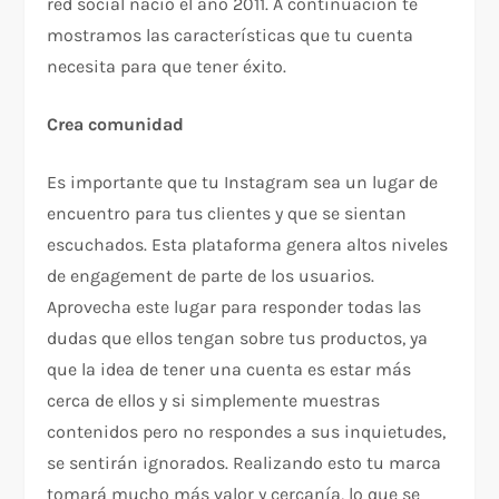
red social nació el año 2011. A continuación te
mostramos las características que tu cuenta
necesita para que tener éxito.
Crea comunidad
Es importante que tu Instagram sea un lugar de
encuentro para tus clientes y que se sientan
escuchados. Esta plataforma genera altos niveles
de engagement de parte de los usuarios.
Aprovecha este lugar para responder todas las
dudas que ellos tengan sobre tus productos, ya
que la idea de tener una cuenta es estar más
cerca de ellos y si simplemente muestras
contenidos pero no respondes a sus inquietudes,
se sentirán ignorados. Realizando esto tu marca
tomará mucho más valor y cercanía, lo que se