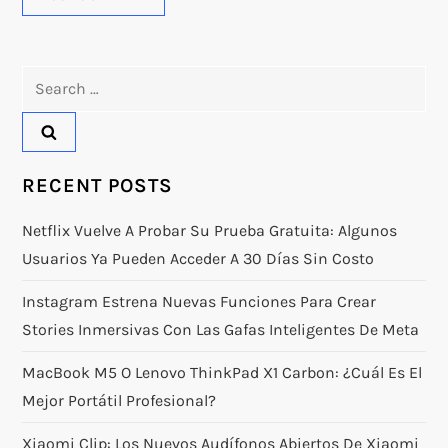
Search
for:
RECENT POSTS
Netflix Vuelve A Probar Su Prueba Gratuita: Algunos
Usuarios Ya Pueden Acceder A 30 Días Sin Costo
Instagram Estrena Nuevas Funciones Para Crear
Stories Inmersivas Con Las Gafas Inteligentes De Meta
MacBook M5 O Lenovo ThinkPad X1 Carbon: ¿Cuál Es El
Mejor Portátil Profesional?
Xiaomi Clip: Los Nuevos Audífonos Abiertos De Xiaomi