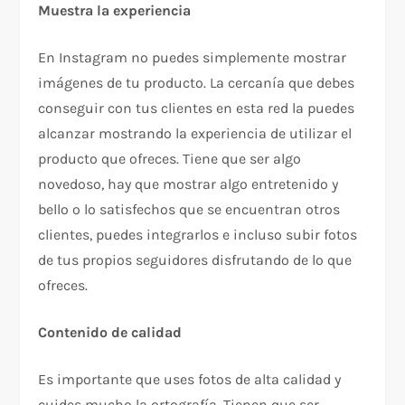
Muestra la experiencia
En Instagram no puedes simplemente mostrar
imágenes de tu producto. La cercanía que debes
conseguir con tus clientes en esta red la puedes
alcanzar mostrando la experiencia de utilizar el
producto que ofreces. Tiene que ser algo
novedoso, hay que mostrar algo entretenido y
bello o lo satisfechos que se encuentran otros
clientes, puedes integrarlos e incluso subir fotos
de tus propios seguidores disfrutando de lo que
ofreces.
Contenido de calidad
Es importante que uses fotos de alta calidad y
cuides mucho la ortografía. Tienen que ser