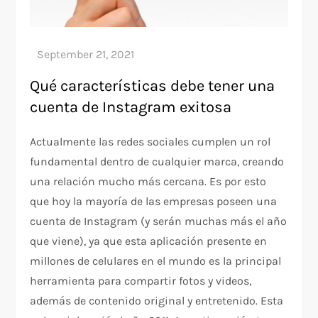
Qué características debe tener una
cuenta de Instagram exitosa
Actualmente las redes sociales cumplen un rol
fundamental dentro de cualquier marca, creando
una relación mucho más cercana. Es por esto
que hoy la mayoría de las empresas poseen una
cuenta de Instagram (y serán muchas más el año
que viene), ya que esta aplicación presente en
millones de celulares en el mundo es la principal
herramienta para compartir fotos y videos,
además de contenido original y entretenido. Esta