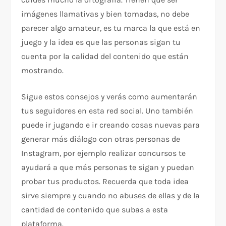
imágenes llamativas y bien tomadas, no debe
parecer algo amateur, es tu marca la que está en
juego y la idea es que las personas sigan tu
cuenta por la calidad del contenido que están
mostrando.
Sigue estos consejos y verás como aumentarán
tus seguidores en esta red social. Uno también
puede ir jugando e ir creando cosas nuevas para
generar más diálogo con otras personas de
Instagram, por ejemplo realizar concursos te
ayudará a que más personas te sigan y puedan
probar tus productos. Recuerda que toda idea
sirve siempre y cuando no abuses de ellas y de la
cantidad de contenido que subas a esta
plataforma.