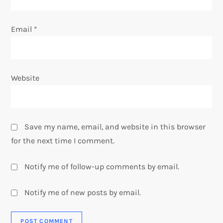
Email
*
Website
Save my name, email, and website in this browser
for the next time I comment.
Notify me of follow-up comments by email.
Notify me of new posts by email.