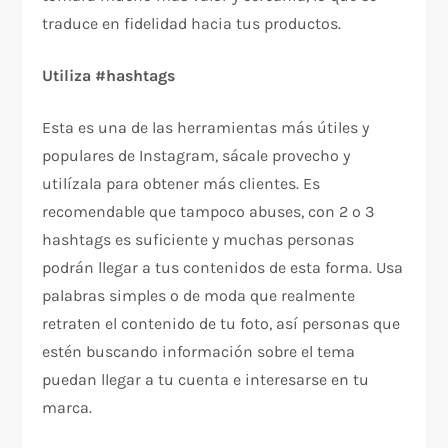
traduce en fidelidad hacia tus productos.
Utiliza #hashtags
Esta es una de las herramientas más útiles y
populares de Instagram, sácale provecho y
utilízala para obtener más clientes. Es
recomendable que tampoco abuses, con 2 o 3
hashtags es suficiente y muchas personas
podrán llegar a tus contenidos de esta forma. Usa
palabras simples o de moda que realmente
retraten el contenido de tu foto, así personas que
estén buscando información sobre el tema
puedan llegar a tu cuenta e interesarse en tu
marca.