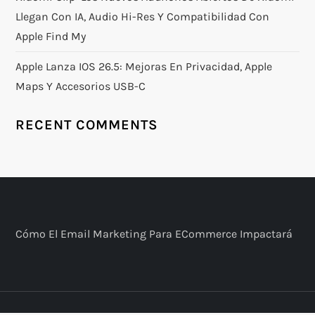
Llegan Con IA, Audio Hi-Res Y Compatibilidad Con
Apple Find My
Apple Lanza IOS 26.5: Mejoras En Privacidad, Apple
Maps Y Accesorios USB-C
RECENT COMMENTS
​Cómo El Email Marketing Para ECommerce Impactará