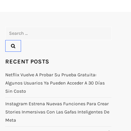
Search
for:
RECENT POSTS
Netflix Vuelve A Probar Su Prueba Gratuita:
Algunos Usuarios Ya Pueden Acceder A 30 Días
Sin Costo
Instagram Estrena Nuevas Funciones Para Crear
Stories Inmersivas Con Las Gafas Inteligentes De
Meta