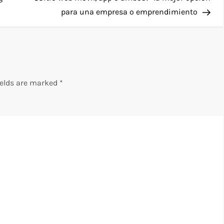
para una empresa o emprendimiento
ields are marked
*