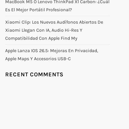
MacBook M5 O Lenovo ThinkPad X1 Carbon: ¿Cuál
Es El Mejor Portátil Profesional?
Xiaomi Clip: Los Nuevos Audífonos Abiertos De
Xiaomi Llegan Con IA, Audio Hi-Res Y
Compatibilidad Con Apple Find My
Apple Lanza IOS 26.5: Mejoras En Privacidad,
Apple Maps Y Accesorios USB-C
RECENT COMMENTS