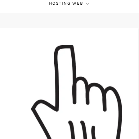
HOSTING WEB