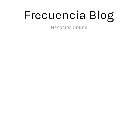
Frecuencia Blog
Negocios Online