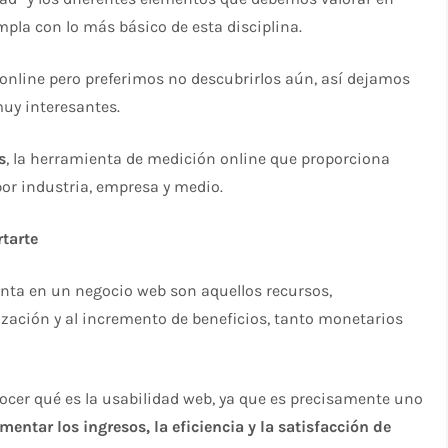
mpla con lo más básico de esta disciplina.
online pero preferimos no descubrirlos aún, así dejamos
uy interesantes.
s
, la herramienta de medición online que proporciona
or industria, empresa y medio.
tarte
enta en un negocio web son aquellos recursos,
zación y al incremento de beneficios, tanto monetarios
nocer qué es la usabilidad web, ya que es precisamente uno
mentar los ingresos, la eficiencia y la satisfacción de