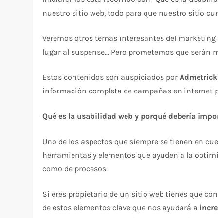
nuestro sitio web, todo para que nuestro sitio cu
Veremos otros temas interesantes del marketing 
lugar al suspense… Pero prometemos que serán m
Estos contenidos son auspiciados por
Admetrick
información completa de campañas en internet p
Qué es la usabilidad web y porqué debería impor
Uno de los aspectos que siempre se tienen en cu
herramientas y elementos que ayuden a la optimi
como de procesos.
Si eres propietario de un sitio web tienes que co
de estos elementos clave que nos ayudará a
incre