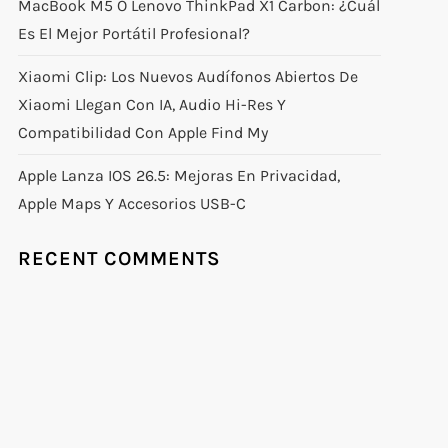
MacBook M5 O Lenovo ThinkPad X1 Carbon: ¿Cuál
Es El Mejor Portátil Profesional?
Xiaomi Clip: Los Nuevos Audífonos Abiertos De
Xiaomi Llegan Con IA, Audio Hi-Res Y
Compatibilidad Con Apple Find My
Apple Lanza IOS 26.5: Mejoras En Privacidad,
Apple Maps Y Accesorios USB-C
RECENT COMMENTS