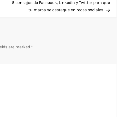
Pos
5 consejos de Facebook, LinkedIn y Twitter para que
tu marca se destaque en redes sociales
ields are marked
*