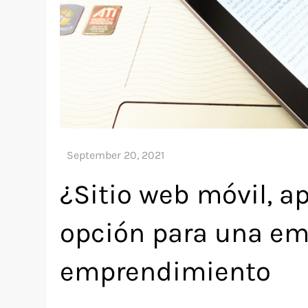
¿Sitio web móvil, a
opción para una em
emprendimiento