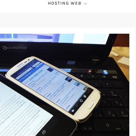
HOSTING WEB