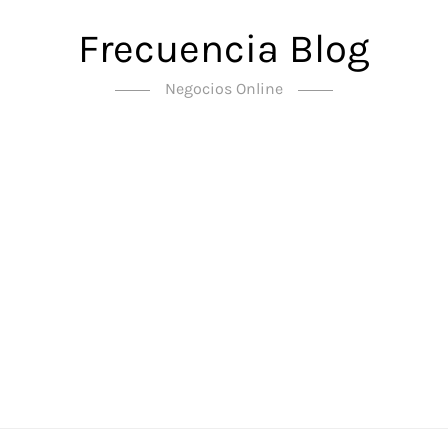
Frecuencia Blog
Negocios Online