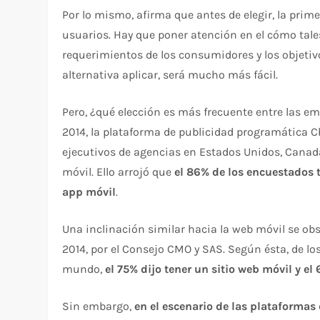
Por lo mismo, afirma que antes de elegir, la pri
usuarios. Hay que poner atención en el cómo tal
requerimientos de los consumidores y los objetivo
alternativa aplicar, será mucho más fácil.
Pero, ¿qué elección es más frecuente entre las em
2014, la plataforma de publicidad programática 
ejecutivos de agencias en Estados Unidos, Canadá
móvil. Ello arrojó que
el 86% de los encuestados 
app móvil
.
Una inclinación similar hacia la web móvil se obs
2014, por el Consejo CMO y SAS. Según ésta, de lo
mundo,
el 75% dijo tener un sitio web móvil y el
Sin embargo,
en el escenario de las plataformas 