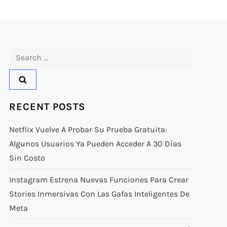
Search
for:
RECENT POSTS
Netflix Vuelve A Probar Su Prueba Gratuita:
Algunos Usuarios Ya Pueden Acceder A 30 Días
Sin Costo
Instagram Estrena Nuevas Funciones Para Crear
Stories Inmersivas Con Las Gafas Inteligentes De
Meta